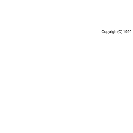
Copyright(C) 1999-2