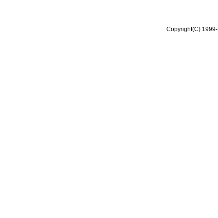
Copyright(C) 1999-2