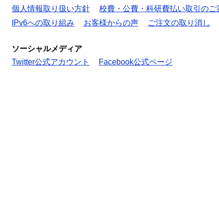
個人情報取り扱い方針
校費・公費・科研費払い取引のご
IPv6への取り組み
お客様からの声
ご注文の取り消し
ソーシャルメディア
Twitter公式アカウント
Facebook公式ページ