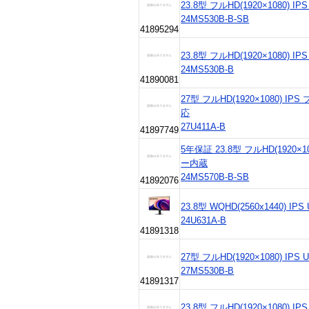
23.8型 フルHD(1920×1080) IP
24MS530B-B-SB
41895294
23.8型 フルHD(1920×1080) IP
24MS530B-B
41890081
27型 フルHD(1920×1080) I
応
27U411A-B
41897749
5年保証 23.8型 フルHD(1920×10
ー内蔵
24MS570B-B-SB
41892076
23.8型 WQHD(2560x1440) IP
24U631A-B
41891318
27型 フルHD(1920×1080) IPS
27MS530B-B
41891317
23.8型 フルHD(1920×1080) I