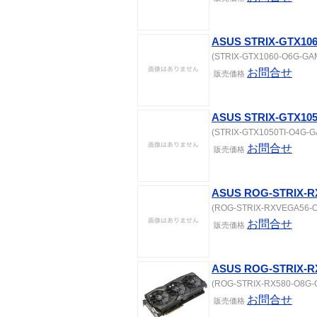
ASUS STRIX-GTX10
(STRIX-GTX1060-O6G-GAMI
お問合せ
販売価格
ASUS STRIX-GTX10
(STRIX-GTX1050TI-O4G-GA
お問合せ
販売価格
ASUS ROG-STRIX-
(ROG-STRIX-RXVEGA56-O8
お問合せ
販売価格
ASUS ROG-STRIX-R
(ROG-STRIX-RX580-O8G-G
お問合せ
販売価格