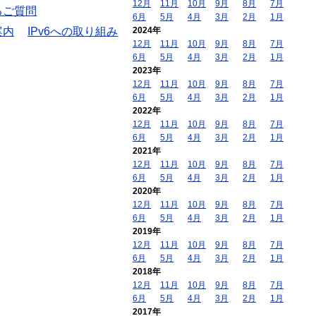
12月
11月
10月
9月
8月
7月
るご質問
6月
5月
4月
3月
2月
1月
案内
IPv6への取り組み
2024年
12月
11月
10月
9月
8月
7月
6月
5月
4月
3月
2月
1月
2023年
12月
11月
10月
9月
8月
7月
6月
5月
4月
3月
2月
1月
2022年
12月
11月
10月
9月
8月
7月
6月
5月
4月
3月
2月
1月
2021年
12月
11月
10月
9月
8月
7月
6月
5月
4月
3月
2月
1月
2020年
12月
11月
10月
9月
8月
7月
6月
5月
4月
3月
2月
1月
2019年
12月
11月
10月
9月
8月
7月
6月
5月
4月
3月
2月
1月
2018年
12月
11月
10月
9月
8月
7月
6月
5月
4月
3月
2月
1月
2017年