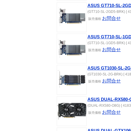
ASUS GT710-SL-2G
(GT710-SL-2GD5-BRK) [ 4
お問合せ
販売価格
ASUS GT710-SL-1G
(GT710-SL-1GD5-BRK) [ 4
お問合せ
販売価格
ASUS GT1030-SL-2
(GT1030-SL-2G-BRK) [ 418
お問合せ
販売価格
ASUS DUAL-RX580-
(DUAL-RX580-O8G) [ 4183
お問合せ
販売価格
ASUS DUAL-GTX106