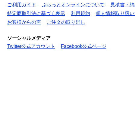
ご利用ガイド
ぷらっとオンラインについて
見積書・納
特定商取引法に基づく表示
利用規約
個人情報取り扱い
お客様からの声
ご注文の取り消し
ソーシャルメディア
Twitter公式アカウント
Facebook公式ページ