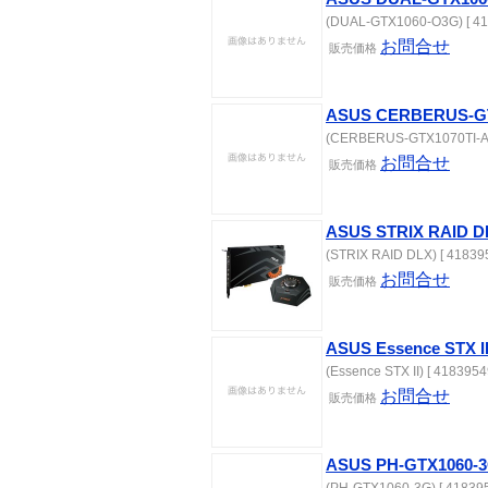
(DUAL-GTX1060-O3G) [ 41
お問合せ
販売価格
ASUS CERBERUS-GT
(CERBERUS-GTX1070TI-A8
お問合せ
販売価格
ASUS STRIX RAID D
(STRIX RAID DLX) [ 41839
お問合せ
販売価格
ASUS Essence STX I
(Essence STX II) [ 4183954
お問合せ
販売価格
ASUS PH-GTX1060-