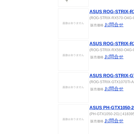
ASUS ROG-STRIX-R
(ROG-STRIX-RX570-O4G-G
お問合せ
販売価格
ASUS ROG-STRIX-R
(ROG-STRIX-RX560-O4G-G
お問合せ
販売価格
ASUS ROG-STRIX-G
(ROG-STRIX-GTX1070TI-A8
お問合せ
販売価格
ASUS PH-GTX1050-
(PH-GTX1050-2G) [ 418395
お問合せ
販売価格