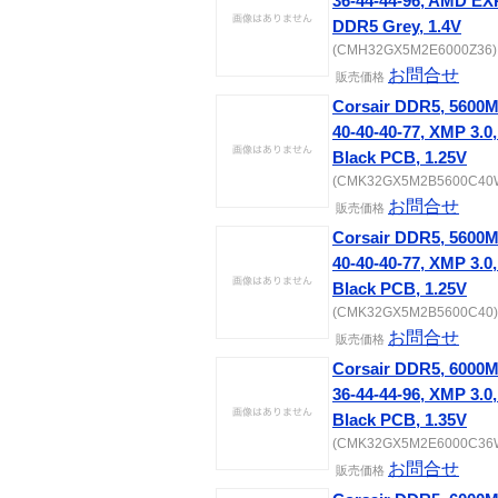
36-44-44-96, AMD 
DDR5 Grey, 1.4V
(CMH32GX5M2E6000Z36) [
お問合せ
販売価格
Corsair DDR5, 5600
40-40-40-77, XMP 3
Black PCB, 1.25V
(CMK32GX5M2B5600C40W)
お問合せ
販売価格
Corsair DDR5, 5600
40-40-40-77, XMP 3
Black PCB, 1.25V
(CMK32GX5M2B5600C40) [
お問合せ
販売価格
Corsair DDR5, 6000
36-44-44-96, XMP 3
Black PCB, 1.35V
(CMK32GX5M2E6000C36W)
お問合せ
販売価格