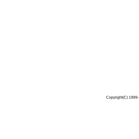
Copyright(C) 1999-2