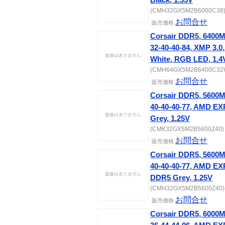
Black, 1.35V
(CMH32GX5M2B6000C38) [
お問合せ
販売価格
Corsair DDR5, 6400
32-40-40-84, XMP 3
White, RGB LED, 1.4
(CMH64GX5M2B6400C32W)
お問合せ
販売価格
Corsair DDR5, 5600
40-40-40-77, AMD 
Grey, 1.25V
(CMK32GX5M2B5600Z40) [
お問合せ
販売価格
Corsair DDR5, 5600
40-40-40-77, AMD 
DDR5 Grey, 1.25V
(CMH32GX5M2B5600Z40) [
お問合せ
販売価格
Corsair DDR5, 6000