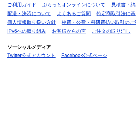
ご利用ガイド
ぷらっとオンラインについて
見積書・納
配送・決済について
よくあるご質問
特定商取引法に基
個人情報取り扱い方針
校費・公費・科研費払い取引のご
IPv6への取り組み
お客様からの声
ご注文の取り消し
ソーシャルメディア
Twitter公式アカウント
Facebook公式ページ