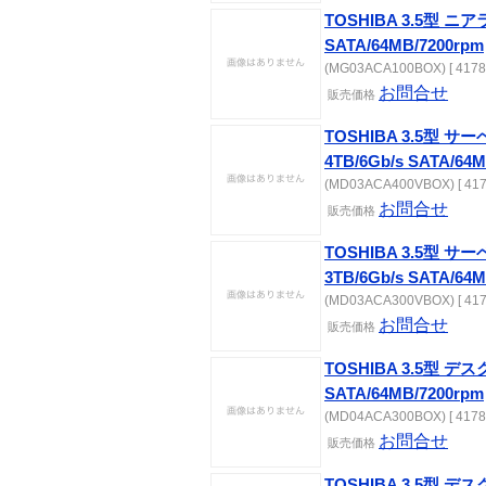
TOSHIBA 3.5型 ニア
SATA/64MB/7200rpm
(MG03ACA100BOX) [ 4178
お問合せ
販売価格
TOSHIBA 3.5型 
4TB/6Gb/s SATA/64
(MD03ACA400VBOX) [ 417
お問合せ
販売価格
TOSHIBA 3.5型 
3TB/6Gb/s SATA/64
(MD03ACA300VBOX) [ 417
お問合せ
販売価格
TOSHIBA 3.5型 デ
SATA/64MB/7200rpm
(MD04ACA300BOX) [ 4178
お問合せ
販売価格
TOSHIBA 3.5型 デ