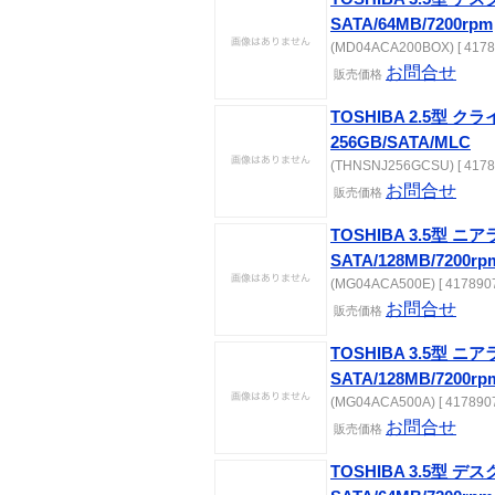
SATA/64MB/7200rpm
(MD04ACA200BOX) [ 4178
お問合せ
販売価格
TOSHIBA 2.5型 
256GB/SATA/MLC
(THNSNJ256GCSU) [ 4178
お問合せ
販売価格
TOSHIBA 3.5型 ニア
SATA/128MB/7200rp
(MG04ACA500E) [ 4178907
お問合せ
販売価格
TOSHIBA 3.5型 ニア
SATA/128MB/7200rp
(MG04ACA500A) [ 4178907
お問合せ
販売価格
TOSHIBA 3.5型 デ