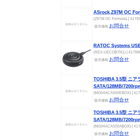
ASrock Z97M OC Fo
(Z97M OC Formula) [ 4178
お問合せ
販売価格
RATOC Systems 
(REX-UECOBTN1) [ 417890
お問合せ
販売価格
TOSHIBA 3.5型 ニア
SATA/128MB/7200rp
(MG04ACA500EBOX) [ 417
お問合せ
販売価格
TOSHIBA 3.5型 ニア
SATA/128MB/7200rp
(MG04ACA500ABOX) [ 417
お問合せ
販売価格