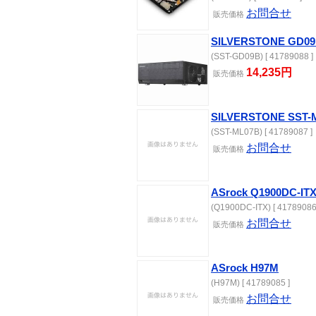
お問合せ
販売価格
SILVERSTONE GD
(SST-GD09B) [ 41789088 ]
14,235円
販売価格
SILVERSTONE SST-
(SST-ML07B) [ 41789087 ]
お問合せ
販売価格
ASrock Q1900DC-IT
(Q1900DC-ITX) [ 41789086
お問合せ
販売価格
ASrock H97M
(H97M) [ 41789085 ]
お問合せ
販売価格