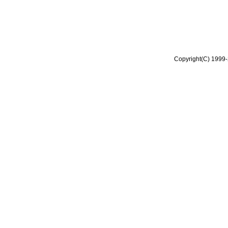
Copyright(C) 1999-2