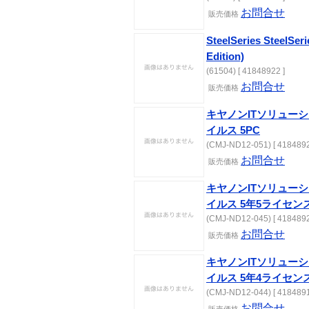
お問合せ
販売価格
SteelSeries SteelSeri
Edition)
(61504) [ 41848922 ]
お問合せ
販売価格
キヤノンITソリューショ
イルス 5PC
(CMJ-ND12-051) [ 4184892
お問合せ
販売価格
キヤノンITソリューショ
イルス 5年5ライセン
(CMJ-ND12-045) [ 4184892
お問合せ
販売価格
キヤノンITソリューショ
イルス 5年4ライセン
(CMJ-ND12-044) [ 4184891
お問合せ