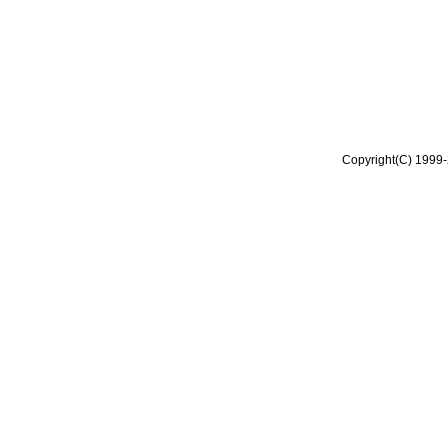
Copyright(C) 1999-2