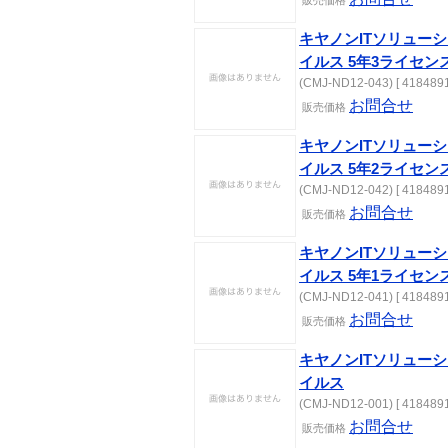
販売価格
キヤノンITソリューショ
イルス 5年3ライセン
(CMJ-ND12-043) [ 4184891
お問合せ
販売価格
キヤノンITソリューショ
イルス 5年2ライセン
(CMJ-ND12-042) [ 4184891
お問合せ
販売価格
キヤノンITソリューショ
イルス 5年1ライセン
(CMJ-ND12-041) [ 4184891
お問合せ
販売価格
キヤノンITソリューショ
イルス
(CMJ-ND12-001) [ 4184891
お問合せ
販売価格