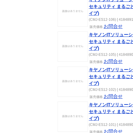
セキュリティ まるごと
イプ)
(CMJ-ES12-106) [ 4184891
お問合せ
販売価格
キヤノンITソリューシ
セキュリティ まるごと
イプ)
(CMJ-ES12-105) [ 4184890
お問合せ
販売価格
キヤノンITソリューシ
セキュリティ まるごと
イプ)
(CMJ-ES12-102) [ 4184890
お問合せ
販売価格
キヤノンITソリューシ
セキュリティ まるごと
イプ)
(CMJ-ES12-101) [ 4184890
お問合せ
販売価格