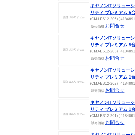
キヤノンITソリューシ
リティ プレミアム 5
(CMJ-ES12-206) [ 4184891
お問合せ
販売価格
キヤノンITソリューシ
リティ プレミアム 5
(CMJ-ES12-205) [ 4184891
お問合せ
販売価格
キヤノンITソリューシ
リティ プレミアム 1
(CMJ-ES12-202) [ 4184891
お問合せ
販売価格
キヤノンITソリューシ
リティ プレミアム 1
(CMJ-ES12-201) [ 4184891
お問合せ
販売価格
キヤノンITソリューシ