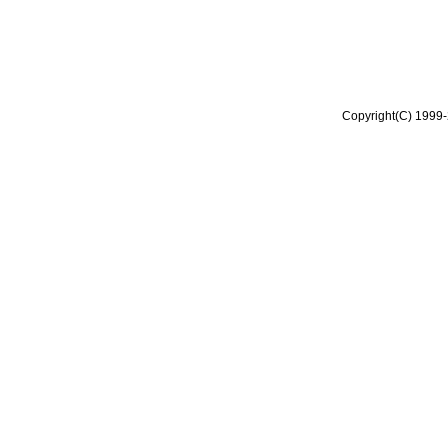
Copyright(C) 1999-2