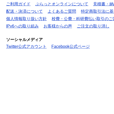
ご利用ガイド
ぷらっとオンラインについて
見積書・納
配送・決済について
よくあるご質問
特定商取引法に基
個人情報取り扱い方針
校費・公費・科研費払い取引のご
IPv6への取り組み
お客様からの声
ご注文の取り消し
ソーシャルメディア
Twitter公式アカウント
Facebook公式ページ