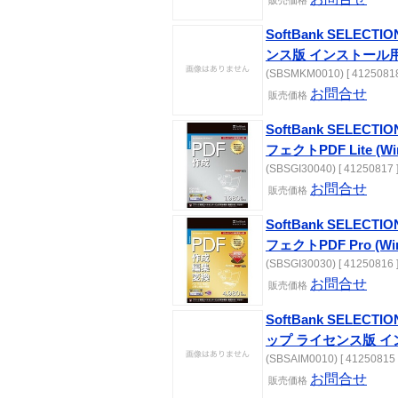
販売価格
SoftBank SELE
ンス版 インストール
(SBSMKM0010) [ 41250818
お問合せ
販売価格
SoftBank SELECTIO
フェクトPDF Lite (W
(SBSGI30040) [ 41250817 
お問合せ
販売価格
SoftBank SELECTIO
フェクトPDF Pro (W
(SBSGI30030) [ 41250816 
お問合せ
販売価格
SoftBank SELE
ップ ライセンス版 
(SBSAIM0010) [ 41250815 
お問合せ
販売価格