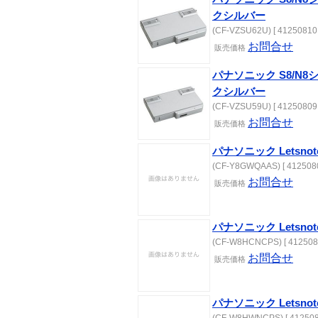
クシルバー
(CF-VZSU62U) [ 41250810 
お問合せ
販売価格
パナソニック S8/N
クシルバー
(CF-VZSU59U) [ 41250809 
お問合せ
販売価格
パナソニック Letsno
(CF-Y8GWQAAS) [ 4125080
お問合せ
販売価格
パナソニック Letsno
(CF-W8HCNCPS) [ 412508
お問合せ
販売価格
パナソニック Letsno