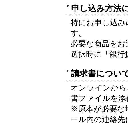
申し込み方法
特にお申し込み
す。
必要な商品をお
選択時に「銀行
請求書につい
オンラインから
書ファイルを添
※原本が必要な
ール内の連絡先