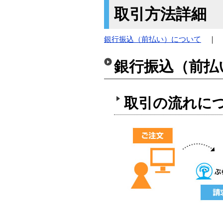
取引方法詳細
銀行振込（前払い）について
銀行振込（前払
取引の流れに