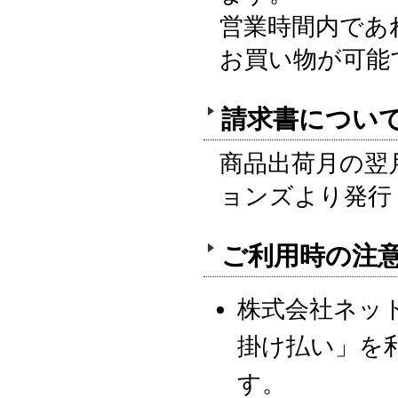
営業時間内であ
お買い物が可能
請求書につい
商品出荷月の翌
ョンズより発行
ご利用時の注
株式会社ネット
掛け払い」を
す。