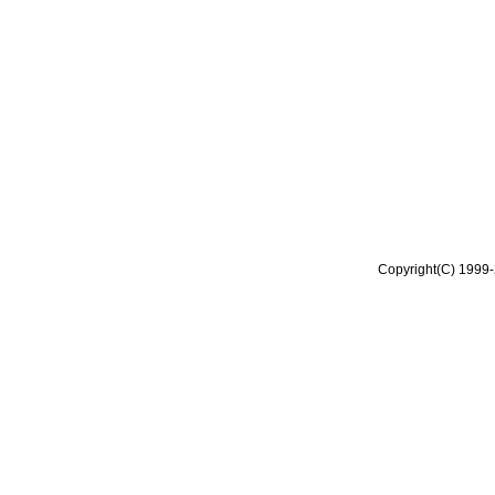
Copyright(C) 1999-2