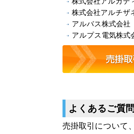
株式会社アルカデ
株式会社アルチザ
アルバス株式会社
アルプス電気株式
よくあるご質
売掛取引について