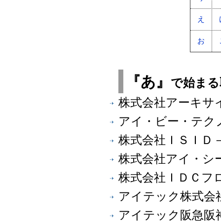
え
お
『あ』
で始まる
株式会社アーキサ
アイ・ビー・テク
株式会社ＩＳＩＤ
株式会社アイ・シ
株式会社ＩＤＣフ
アイテック株式会
アイテック阪急阪