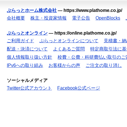
ぷらっとホーム株式会社
—
https://www.plathome.co.jp/
会社概要
株主・投資家情報
電子公告
OpenBlocks
ぷらっとオンライン
—
https://online.plathome.co.jp/
ご利用ガイド
ぷらっとオンラインについて
見積書・納
配送・決済について
よくあるご質問
特定商取引法に基
個人情報取り扱い方針
校費・公費・科研費払い取引のご
IPv6への取り組み
お客様からの声
ご注文の取り消し
ソーシャルメディア
Twitter公式アカウント
Facebook公式ページ