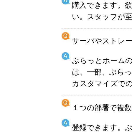
購入できます。
い。スタッフが
サーバやストレ
ぷらっとホームのオリ
は、一部、ぷら
カスタマイズで
１つの部署で複数
登録できます。ぷ