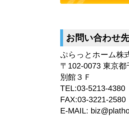
お問い合わせ
ぷらっとホーム株
〒102-0073 東
別館３Ｆ
TEL:03-5213-4380
FAX:03-3221-2580
E-MAIL: biz@platho