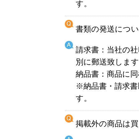
す。
書類の発送につ
請求書：当社の社
別に郵送致します
納品書：商品に同
※納品書・請求書
す。
掲載外の商品は買