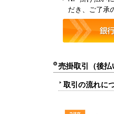
だき、ご了承
売掛取引（後払
取引の流れに