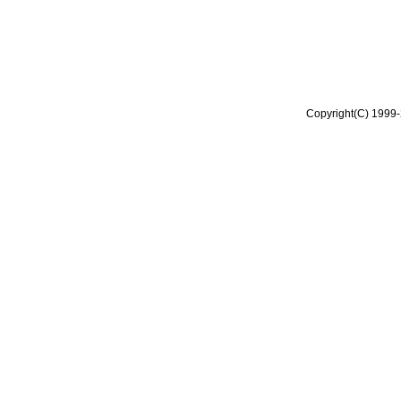
Copyright(C) 1999-2