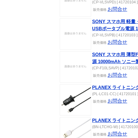
(CP-VLSVPD) [ 41720104 ]
お問合せ
販売価格
SONY スマホ用 軽
USBポータブル電源 1
(CP-VLSVPB) [ 41720103 ]
お問合せ
販売価格
SONY スマホ用 薄型
源 10000mAh ソ
(CP-F10LSAVP) [ 41720102
お問合せ
販売価格
PLANEX ライトニ
(PL-LC01-CC) [ 41720101 
お問合せ
販売価格
PLANEX ライトニング
(BN-LTCHG-W) [ 41720100 
お問合せ
販売価格