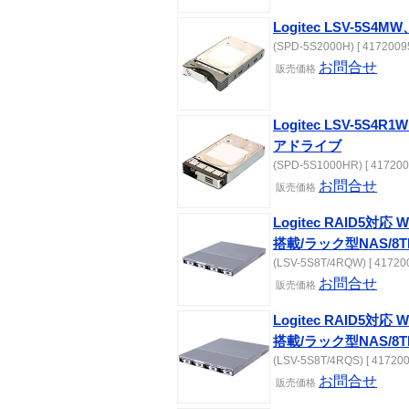
Logitec LSV-5
(SPD-5S2000H) [ 41720095
お問合せ
販売価格
Logitec LSV-5S
アドライブ
(SPD-5S1000HR) [ 417200
お問合せ
販売価格
Logitec RAID5対応 Wi
搭載/ラック型NAS/8T
(LSV-5S8T/4RQW) [ 417200
お問合せ
販売価格
Logitec RAID5対応 Wi
搭載/ラック型NAS/8T
(LSV-5S8T/4RQS) [ 417200
お問合せ
販売価格