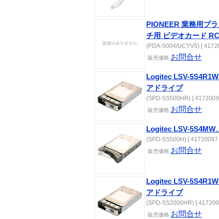
PIONEER 業務用プ
チ用 ビデオカード R
(PDA-5004/UCYV5) [ 41720
お問合せ
販売価格
Logitec LSV-5S
アドライブ
(SPD-5S500HR) [ 4172009
お問合せ
販売価格
Logitec LSV-5
(SPD-5S500H) [ 41720097 
お問合せ
販売価格
Logitec LSV-5S
アドライブ
(SPD-5S2000HR) [ 417200
お問合せ
販売価格