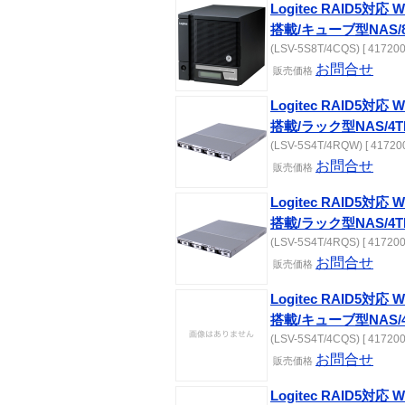
Logitec RAID5対応 Wi
搭載/キューブ型NAS/
(LSV-5S8T/4CQS) [ 417200
お問合せ
販売価格
Logitec RAID5対応 Wi
搭載/ラック型NAS/4T
(LSV-5S4T/4RQW) [ 417200
お問合せ
販売価格
Logitec RAID5対応 Wi
搭載/ラック型NAS/4T
(LSV-5S4T/4RQS) [ 417200
お問合せ
販売価格
Logitec RAID5対応 Wi
搭載/キューブ型NAS/
(LSV-5S4T/4CQS) [ 417200
お問合せ
販売価格
Logitec RAID5対応 Wi