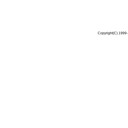
Copyright(C) 1999-2