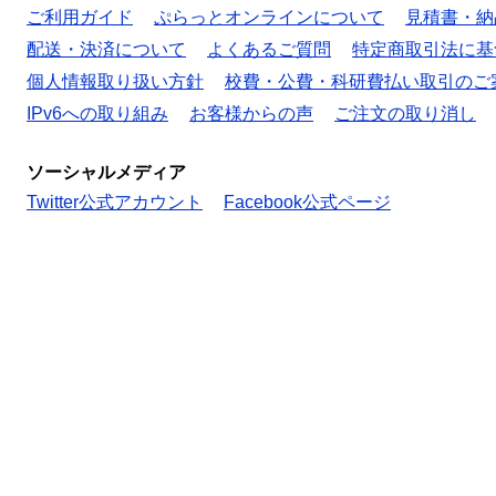
ご利用ガイド
ぷらっとオンラインについて
見積書・納
配送・決済について
よくあるご質問
特定商取引法に基
個人情報取り扱い方針
校費・公費・科研費払い取引のご
IPv6への取り組み
お客様からの声
ご注文の取り消し
ソーシャルメディア
Twitter公式アカウント
Facebook公式ページ