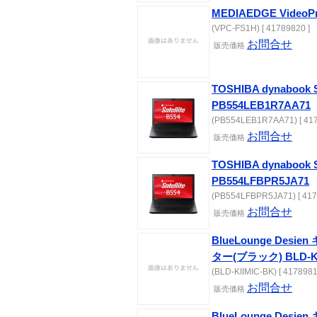
MEDIAEDGE VideoP
(VPC-FS1H) [ 41789820 ]
お問合せ
販売価格
TOSHIBA dynabook Sa
PB554LEB1R7AA71
(PB554LEB1R7AA71) [ 417
お問合せ
販売価格
TOSHIBA dynabook Sa
PB554LFBPR5JA71
(PB554LFBPR5JA71) [ 417
お問合せ
販売価格
BlueLounge Desi
ター(ブラック) BLD-KI
(BLD-KIIMIC-BK) [ 4178981
お問合せ
販売価格
BlueLounge Desi