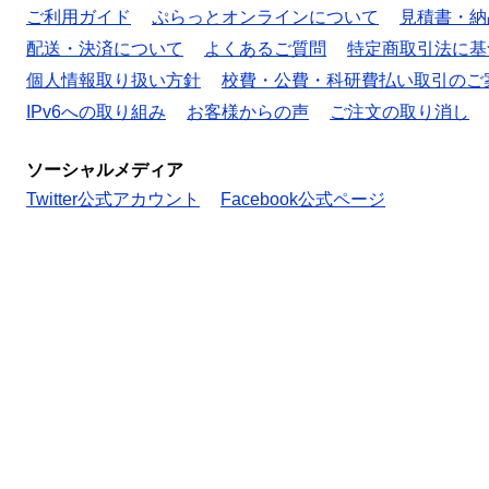
ご利用ガイド
ぷらっとオンラインについて
見積書・納
配送・決済について
よくあるご質問
特定商取引法に基
個人情報取り扱い方針
校費・公費・科研費払い取引のご
IPv6への取り組み
お客様からの声
ご注文の取り消し
ソーシャルメディア
Twitter公式アカウント
Facebook公式ページ