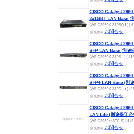
販売価格
CISCO Catalyst 2960
2x1GBT LAN Base
(WS-C2960X-24PSQ-L) [ 4
お問合せ
販売価格
CISCO Catalyst 2960
SFP LAN Base (別
(WS-C2960X-24PS-L) [ 418
お問合せ
販売価格
CISCO Catalyst 2960
SFP+ LAN Base (
(WS-C2960X-24PD-L) [ 41
お問合せ
販売価格
CISCO Catalyst 2960 
LAN Lite (別途保守必
(WS-C2960+48TC-S) [ 418
お問合せ
販売価格