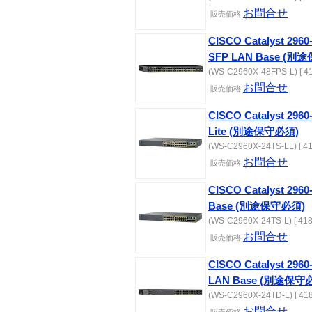
お問合せ
販売価格
CISCO Catalyst 2960
SFP LAN Base (別
(WS-C2960X-48FPS-L) [ 4
お問合せ
販売価格
CISCO Catalyst 2960
Lite (別途保守必須)
(WS-C2960X-24TS-LL) [ 41
お問合せ
販売価格
CISCO Catalyst 2960
Base (別途保守必須)
(WS-C2960X-24TS-L) [ 418
お問合せ
販売価格
CISCO Catalyst 2960
LAN Base (別途保守
(WS-C2960X-24TD-L) [ 418
お問合せ