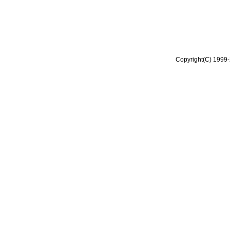
Copyright(C) 1999-2