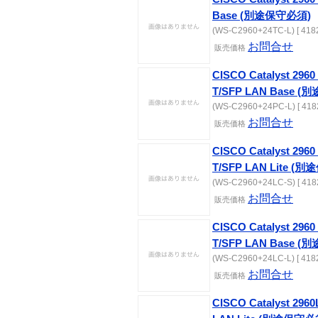
Base (別途保守必須)
(WS-C2960+24TC-L) [ 418
お問合せ
販売価格
CISCO Catalyst 2960 
T/SFP LAN Base 
(WS-C2960+24PC-L) [ 418
お問合せ
販売価格
CISCO Catalyst 2960 
T/SFP LAN Lite (
(WS-C2960+24LC-S) [ 418
お問合せ
販売価格
CISCO Catalyst 2960 
T/SFP LAN Base 
(WS-C2960+24LC-L) [ 418
お問合せ
販売価格
CISCO Catalyst 2960L