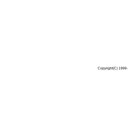
Copyright(C) 1999-2