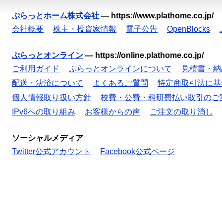
ぷらっとホーム株式会社
—
https://www.plathome.co.jp/
会社概要
株主・投資家情報
電子公告
OpenBlocks
ぷらっとオンライン
—
https://online.plathome.co.jp/
ご利用ガイド
ぷらっとオンラインについて
見積書・納
配送・決済について
よくあるご質問
特定商取引法に基
個人情報取り扱い方針
校費・公費・科研費払い取引のご
IPv6への取り組み
お客様からの声
ご注文の取り消し
ソーシャルメディア
Twitter公式アカウント
Facebook公式ページ