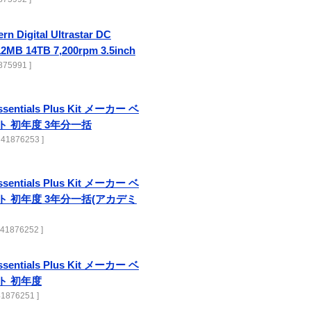
rn Digital Ultrastar DC
2MB 14TB 7,200rpm 3.5inch
75991 ]
ssentials Plus Kit メーカー ベ
ト 初年度 3年分一括
 41876253 ]
ssentials Plus Kit メーカー ベ
ト 初年度 3年分一括(アカデミ
 41876252 ]
ssentials Plus Kit メーカー ベ
ト 初年度
41876251 ]