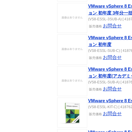
VMware vSphere 8 
ョン 初年度 3年分一
(VS8-ESSL-3SUB-A) [ 4187
お問合せ
販売価格
VMware vSphere 8 
ョン 初年度
(VS8-ESSL-SUB-C) [ 41876
お問合せ
販売価格
VMware vSphere 8 
ョン 初年度(アカデミ
(VS8-ESSL-SUB-A) [ 41876
お問合せ
販売価格
VMware vSphere 8 
(VS8-ESSL-KIT-C) [ 418762
お問合せ
販売価格