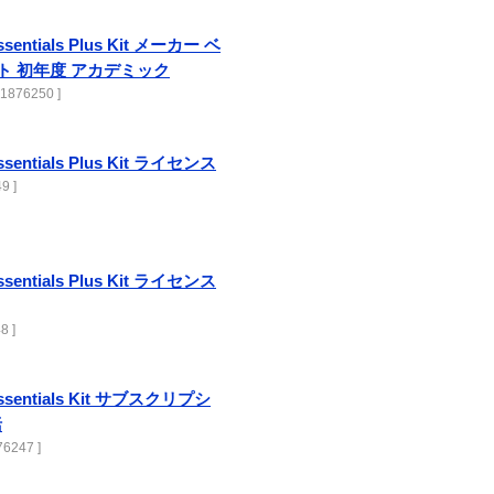
ssentials Plus Kit メーカー ベ
ト 初年度 アカデミック
41876250 ]
ssentials Plus Kit ライセンス
9 ]
ssentials Plus Kit ライセンス
8 ]
Essentials Kit サブスクリプシ
括
6247 ]