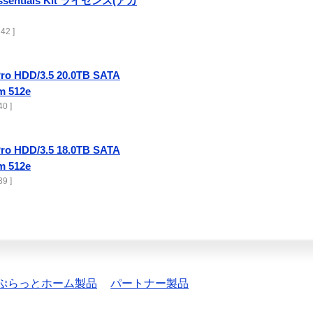
Essentials Kit ライセンス(アカ
42 ]
ro HDD/3.5 20.0TB SATA
m 512e
0 ]
ro HDD/3.5 18.0TB SATA
m 512e
9 ]
ぷらっとホーム製品
パートナー製品