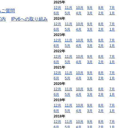
2025年
12月
11月
10月
9月
8月
7月
るご質問
6月
5月
4月
3月
2月
1月
案内
IPv6への取り組み
2024年
12月
11月
10月
9月
8月
7月
6月
5月
4月
3月
2月
1月
2023年
12月
11月
10月
9月
8月
7月
6月
5月
4月
3月
2月
1月
2022年
12月
11月
10月
9月
8月
7月
6月
5月
4月
3月
2月
1月
2021年
12月
11月
10月
9月
8月
7月
6月
5月
4月
3月
2月
1月
2020年
12月
11月
10月
9月
8月
7月
6月
5月
4月
3月
2月
1月
2019年
12月
11月
10月
9月
8月
7月
6月
5月
4月
3月
2月
1月
2018年
12月
11月
10月
9月
8月
7月
6月
5月
4月
3月
2月
1月