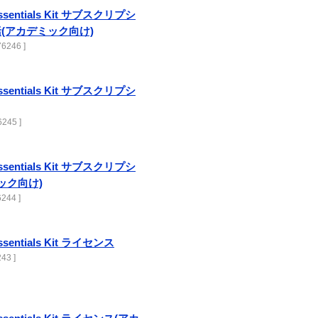
Essentials Kit サブスクリプシ
括(アカデミック向け)
6246 ]
Essentials Kit サブスクリプシ
245 ]
Essentials Kit サブスクリプシ
ック向け)
244 ]
Essentials Kit ライセンス
43 ]