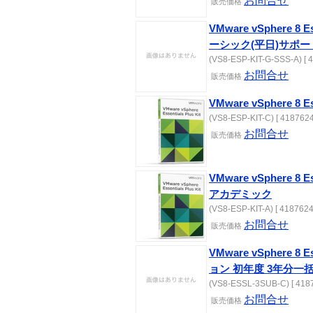
お問合せ
販売価格
VMware vSphere 8 E
ーシック(平日)サポー
(VS8-ESP-KIT-G-SSS-A) [ 
お問合せ
販売価格
VMware vSphere 8 E
(VS8-ESP-KIT-C) [ 4187624
お問合せ
販売価格
VMware vSphere 8 E
アカデミック
(VS8-ESP-KIT-A) [ 4187624
お問合せ
販売価格
VMware vSphere 8 
ョン 初年度 3年分一
(VS8-ESSL-3SUB-C) [ 4187
お問合せ
販売価格