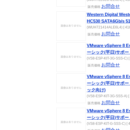
お問合せ
販売価格
Western Digital Weste
HC530 SATA6Gb/s 51
(WUH721414ALE6L4) [ 418
お問合せ
販売価格
VMware vSphere 8 E
ーシック(平日)サポー
(VS8-ESP-KIT-3G-SSS-C) [
お問合せ
販売価格
VMware vSphere 8 E
ーシック(平日)サポー
ック向け)
(VS8-ESP-KIT-3G-SSS-A) [
お問合せ
販売価格
VMware vSphere 8 E
ーシック(平日)サポー
(VS8-ESP-KIT-G-SSS-C) [ 