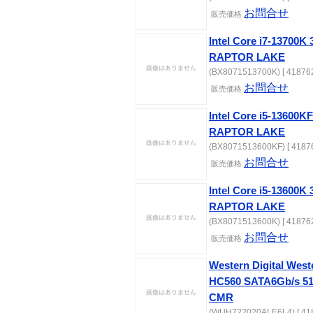
お問合せ
販売価格
Intel Core i7-13700
RAPTOR LAKE
(BX8071513700K) [ 418762
お問合せ
販売価格
Intel Core i5-13600
RAPTOR LAKE
(BX8071513600KF) [ 41876
お問合せ
販売価格
Intel Core i5-13600
RAPTOR LAKE
(BX8071513600K) [ 418762
お問合せ
販売価格
Western Digital Weste
HC560 SATA6Gb/s 51
CMR
(WUH722020ALE6L4) [ 418