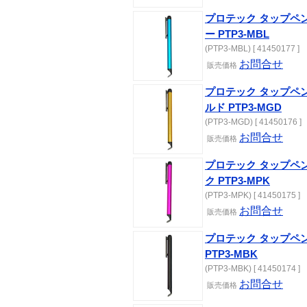
プロテック タップペ
ー PTP3-MBL
(PTP3-MBL) [ 41450177 ]
お問合せ
販売価格
プロテック タップペ
ルド PTP3-MGD
(PTP3-MGD) [ 41450176 ]
お問合せ
販売価格
プロテック タップペ
ク PTP3-MPK
(PTP3-MPK) [ 41450175 ]
お問合せ
販売価格
プロテック タップペ
PTP3-MBK
(PTP3-MBK) [ 41450174 ]
お問合せ
販売価格