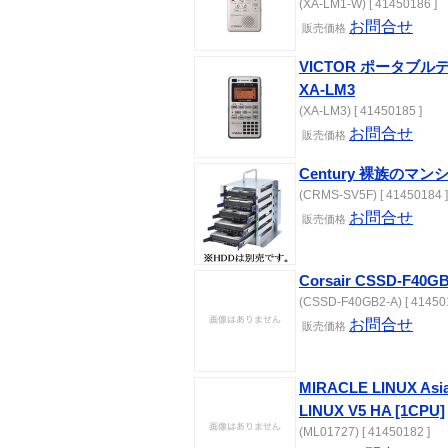
(XA-LM1-W) [ 41450186 ]
お問合せ
販売価格
VICTOR ポータブ
XA-LM3
(XA-LM3) [ 41450185 ]
お問合せ
販売価格
Century 裸族のマン
(CRMS-SV5F) [ 41450184 ]
お問合せ
販売価格
Corsair CSSD-F40G
(CSSD-F40GB2-A) [ 41450
お問合せ
販売価格
MIRACLE LINUX Asia
LINUX V5 HA [1CPU]
(ML01727) [ 41450182 ]