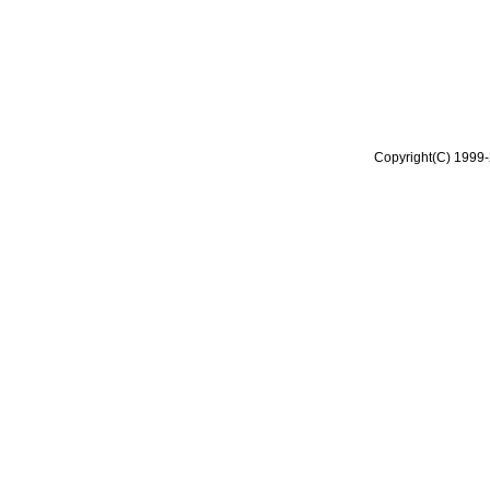
Copyright(C) 1999-2