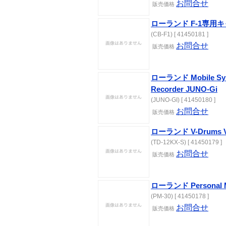
お問合せ
販売価格
ローランド F-1専用キ
(CB-F1) [ 41450181 ]
お問合せ
販売価格
ローランド Mobile Synth
Recorder JUNO-Gi
(JUNO-GI) [ 41450180 ]
お問合せ
販売価格
ローランド V-Drums V-S
(TD-12KX-S) [ 41450179 ]
お問合せ
販売価格
ローランド Personal M
(PM-30) [ 41450178 ]
お問合せ
販売価格