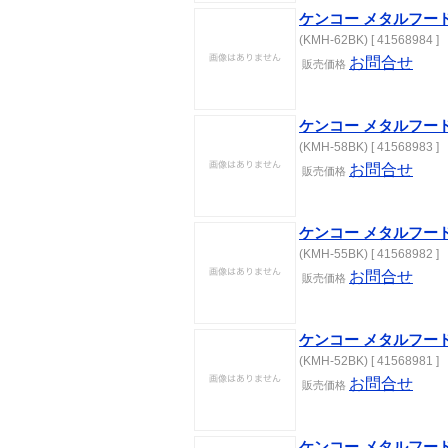
ケンコー メタルフード 
(KMH-62BK) [ 41568984 ]
お問合せ
販売価格
ケンコー メタルフード 
(KMH-58BK) [ 41568983 ]
お問合せ
販売価格
ケンコー メタルフード 
(KMH-55BK) [ 41568982 ]
お問合せ
販売価格
ケンコー メタルフード 
(KMH-52BK) [ 41568981 ]
お問合せ
販売価格
ケンコー メタルフード 