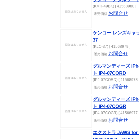
(KMH-49BK) [ 41568980 ]
お問合せ
販売価格
ケンコー レンズキャップ
37
(KLC-37) [ 41568979 ]
お問合せ
販売価格
グルマンディーズ iPh
ト IP4-07CORD
(IP4-07CORD) [ 41568978 
お問合せ
販売価格
グルマンディーズ iPh
ト IP4-07COGR
(IP4-07COGR) [ 41568977 
お問合せ
販売価格
エクストラ JAWS for Wi