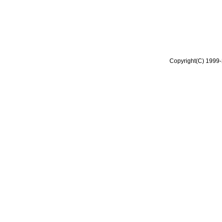
Copyright(C) 1999-2