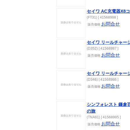
セイワ AC充電器X8コネ
(FT31) [ 41568988 ]
お問合せ
販売価格
セイワ リールチャージU
(D352) [ 41568987 ]
お問合せ
販売価格
セイワ リールチャージU
(D346) [ 41568986 ]
お問合せ
販売価格
シンフォレスト 鎌倉
の旅
(TNA61) [ 41568985 ]
お問合せ
販売価格