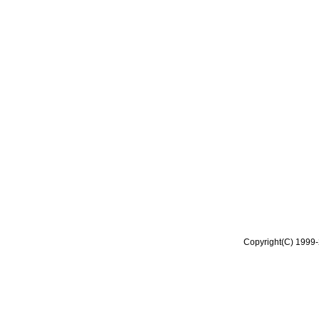
Copyright(C) 1999-2