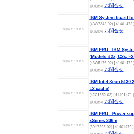
お問合せ
販売価格
IBM System board fo
(43W7343-02) [ 41401473 
お問合せ
販売価格
IBM FRU - IBM Syst
(Models B2x, C2x, F2
(43W5176-02) [ 41401472 
お問合せ
販売価格
IBM Intel Xeon 5130 
L2 cache)
(42C1552-02) [ 41401471 ]
お問合せ
販売価格
IBM FRU - Power sup
xSeries 306m
(39Y7295-02) [ 41401470 ]
お問合せ