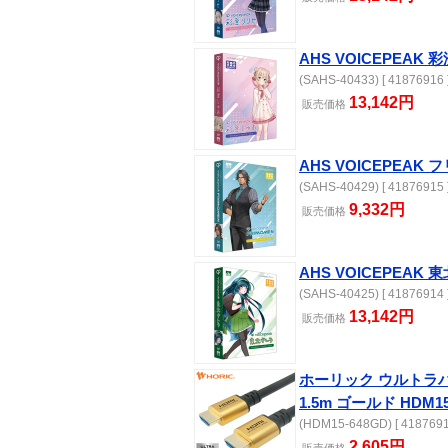
AHS VOICEPEAK
(SAHS-40433) [ 41876916 
13,142円
販売価格
AHS VOICEPEAK
(SAHS-40429) [ 41876915 
9,332円
販売価格
AHS VOICEPEAK
(SAHS-40425) [ 41876914 
13,142円
販売価格
ホーリック ウルトラ
1.5m ゴールド HDM15
(HDM15-648GD) [ 4187691
2,605円