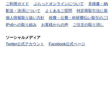
ご利用ガイド
ぷらっとオンラインについて
見積書・納
配送・決済について
よくあるご質問
特定商取引法に基
個人情報取り扱い方針
校費・公費・科研費払い取引のご
IPv6への取り組み
お客様からの声
ご注文の取り消し
ソーシャルメディア
Twitter公式アカウント
Facebook公式ページ