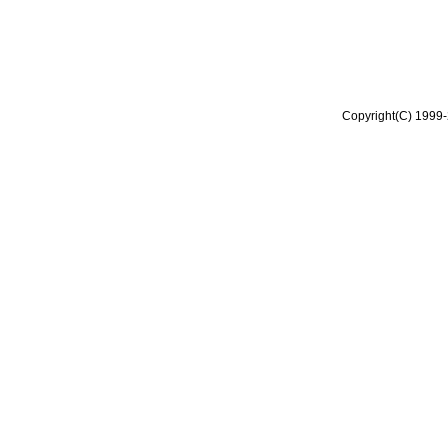
Copyright(C) 1999-2