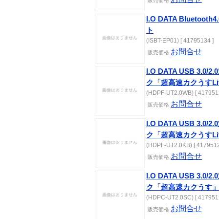
販売価格
I.O DATA Bluet
ト
(ISBT-EP01) [ 41795134 ]
お問合せ
販売価格
I.O DATA USB 3
ク「超高速カクうすLit
(HDPF-UT2.0WB) [ 417951
お問合せ
販売価格
I.O DATA USB 3
ク「超高速カクうすLit
(HDPF-UT2.0KB) [ 4179512
お問合せ
販売価格
I.O DATA USB 3
ク「超高速カクうす」シ
(HDPC-UT2.0SC) [ 417951
お問合せ
販売価格