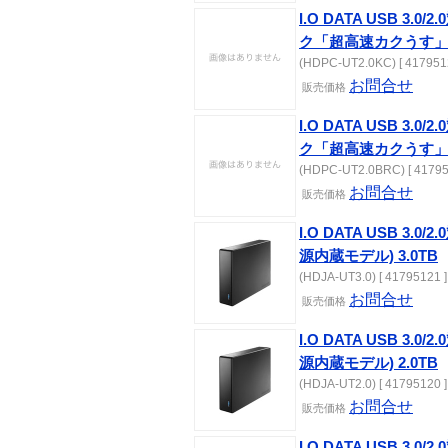
I.O DATA USB 3
ク「超高速カクうす」ブ
(HDPC-UT2.0KC) [ 417951
お問合せ
販売価格
I.O DATA USB 3
ク「超高速カクうす」ボ
(HDPC-UT2.0BRC) [ 41795
お問合せ
販売価格
I.O DATA USB 3
源内蔵モデル) 3.0TB
(HDJA-UT3.0) [ 41795121 ]
お問合せ
販売価格
I.O DATA USB 3
源内蔵モデル) 2.0TB
(HDJA-UT2.0) [ 41795120 ]
お問合せ
販売価格
I.O DATA USB 3