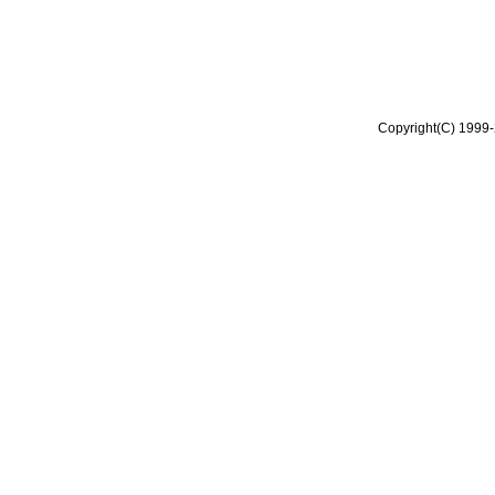
Copyright(C) 1999-2