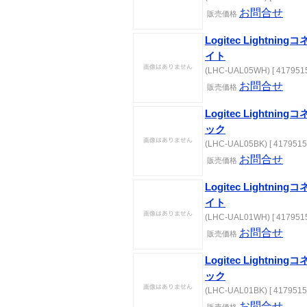
お問合せ
販売価格
Logitec Lightni
イト
(LHC-UAL05WH) [ 4179515
お問合せ
販売価格
Logitec Lightni
ック
(LHC-UAL05BK) [ 4179515
お問合せ
販売価格
Logitec Lightni
イト
(LHC-UAL01WH) [ 4179515
お問合せ
販売価格
Logitec Lightni
ック
(LHC-UAL01BK) [ 4179515
お問合せ