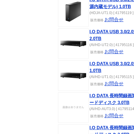
源内蔵モデル) 1.0TB
(HDJA-UT1.0) [ 41795119 ]
お問合せ
販売価格
I.O DATA USB 3
2.0TB
(AVHD-UT2.0) [ 41795116 ]
お問合せ
販売価格
I.O DATA USB 3
1.0TB
(AVHD-UT1.0) [ 41795115 ]
お問合せ
販売価格
I.O DATA 長時間録画
ードディスク 3.0TB
(AVHD-AUT3.0) [ 41795114
お問合せ
販売価格
I.O DATA 長時間録画