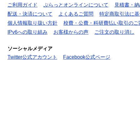
ご利用ガイド
ぷらっとオンラインについて
見積書・納
配送・決済について
よくあるご質問
特定商取引法に基
個人情報取り扱い方針
校費・公費・科研費払い取引のご
IPv6への取り組み
お客様からの声
ご注文の取り消し
ソーシャルメディア
Twitter公式アカウント
Facebook公式ページ