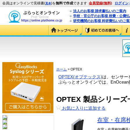
会員はオンラインで見積書(
)を
無料で作成
できます
会員登録(無料)
ログイン
見本
法人のお客様 請求書払いのご案内
学校・官公庁のお客様 校費・公費
研究機関のお客様 科研費払いのご案
ホーム
> OPTEX
OPTEX(オプテックス)
は、センサー
ぷらっとオンラインでは、EnOce
OPTEX 製品シリーズ
お気に入りに追加する
在室・在席
在室・在席検知機器