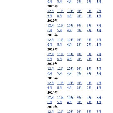
6月
5月
4月
3月
2月
1月
2020年
12月
11月
10月
9月
8月
7月
6月
5月
4月
3月
2月
1月
2019年
12月
11月
10月
9月
8月
7月
6月
5月
4月
3月
2月
1月
2018年
12月
11月
10月
9月
8月
7月
6月
5月
4月
3月
2月
1月
2017年
12月
11月
10月
9月
8月
7月
6月
5月
4月
3月
2月
1月
2016年
12月
11月
10月
9月
8月
7月
6月
5月
4月
3月
2月
1月
2015年
12月
11月
10月
9月
8月
7月
6月
5月
4月
3月
2月
1月
2014年
12月
11月
10月
9月
8月
7月
6月
5月
4月
3月
2月
1月
2013年
12月
11月
10月
9月
8月
7月