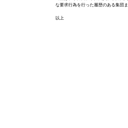
な要求行為を行った履歴のある集団
以上