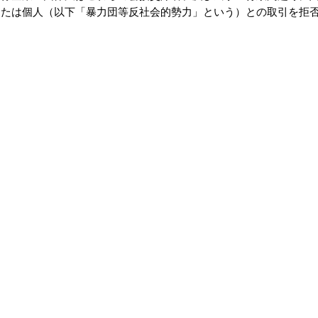
または個人（以下「暴力団等反社会的勢力」という）との取引を拒