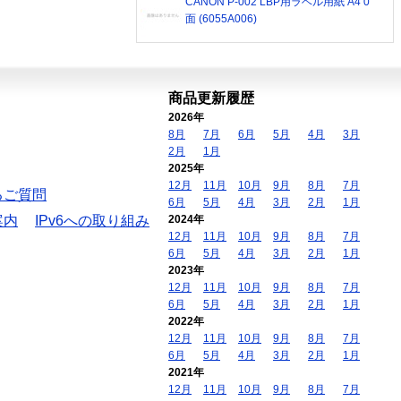
CANON P-002 LBP用ラベル用紙 A4 0
面 (6055A006)
商品更新履歴
2026年
8月
7月
6月
5月
4月
3月
2月
1月
2025年
12月
11月
10月
9月
8月
7月
るご質問
6月
5月
4月
3月
2月
1月
案内
IPv6への取り組み
2024年
12月
11月
10月
9月
8月
7月
6月
5月
4月
3月
2月
1月
2023年
12月
11月
10月
9月
8月
7月
6月
5月
4月
3月
2月
1月
2022年
12月
11月
10月
9月
8月
7月
6月
5月
4月
3月
2月
1月
2021年
12月
11月
10月
9月
8月
7月