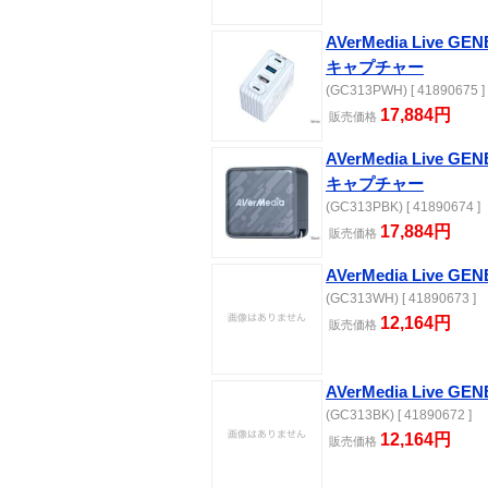
AVerMedia Live 
キャプチャー
(GC313PWH) [ 41890675 ]
17,884円
販売価格
AVerMedia Live 
キャプチャー
(GC313PBK) [ 41890674 ]
17,884円
販売価格
AVerMedia Live G
(GC313WH) [ 41890673 ]
12,164円
販売価格
AVerMedia Live G
(GC313BK) [ 41890672 ]
12,164円
販売価格