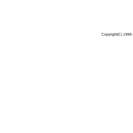
Copyright(C) 1999-2