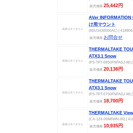
25,442円
販売価格
AVer INFORMATIO
け用マウント
(60U3430000AC) [ 418906
お問合せ
販売価格
THERMALTAKE TOU
ATX3.1 Snow
(PS-TPT-0850FNFAGJ-W) [
20,136円
販売価格
THERMALTAKE TOU
ATX3.1 Snow
(PS-TPT-0750FNFAGJ-W) [
18,700円
販売価格
THERMALTAKE View
(CA-1Z4-00M6WN-00) [ 41
10,935円
販売価格