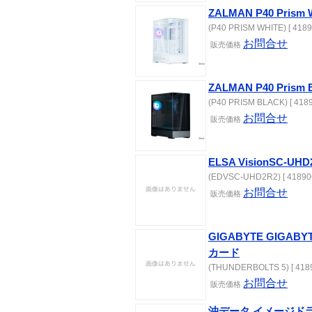
ZALMAN P40 Prism 
(P40 PRISM WHITE) [ 4189
お問合せ
販売価格
ZALMAN P40 Prism B
(P40 PRISM BLACK) [ 4189
お問合せ
販売価格
ELSA VisionSC-UHD
(EDVSC-UHD2R2) [ 41890
お問合せ
販売価格
GIGABYTE GIGABY
カード
(THUNDERBOLTS 5) [ 4189
お問合せ
販売価格
沖データ イメージドラム B