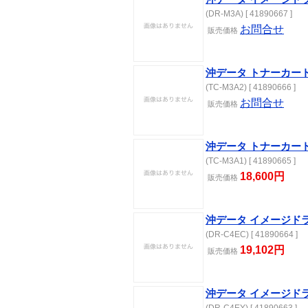
(DR-M3A) [ 41890667 ]
お問合せ
販売価格
沖データ トナーカートリ
(TC-M3A2) [ 41890666 ]
お問合せ
販売価格
沖データ トナーカートリッ
(TC-M3A1) [ 41890665 ]
18,600円
販売価格
沖データ イメージドラム
(DR-C4EC) [ 41890664 ]
19,102円
販売価格
沖データ イメージドラム