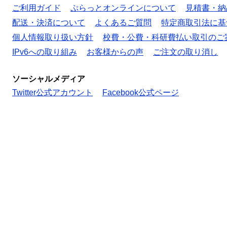
ご利用ガイド
ぷらっとオンラインについて
見積書・納
配送・決済について
よくあるご質問
特定商取引法に基
個人情報取り扱い方針
校費・公費・科研費払い取引のご
IPv6への取り組み
お客様からの声
ご注文の取り消し
ソーシャルメディア
Twitter公式アカウント
Facebook公式ページ