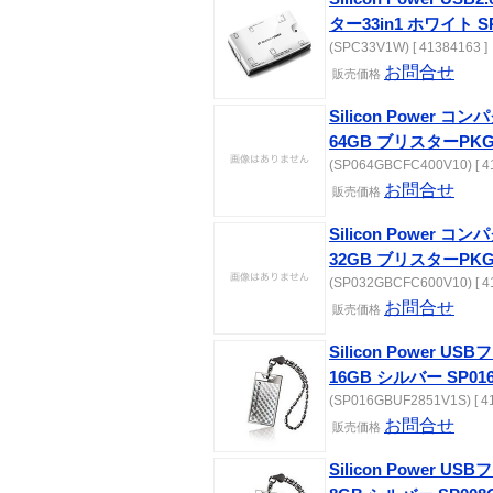
ター33in1 ホワイト S
(SPC33V1W) [ 41384163 ]
お問合せ
販売価格
Silicon Power 
64GB ブリスターPKG 
(SP064GBCFC400V10) [ 4
お問合せ
販売価格
Silicon Power 
32GB ブリスターPKG 
(SP032GBCFC600V10) [ 4
お問合せ
販売価格
Silicon Power 
16GB シルバー SP016
(SP016GBUF2851V1S) [ 41
お問合せ
販売価格
Silicon Power 