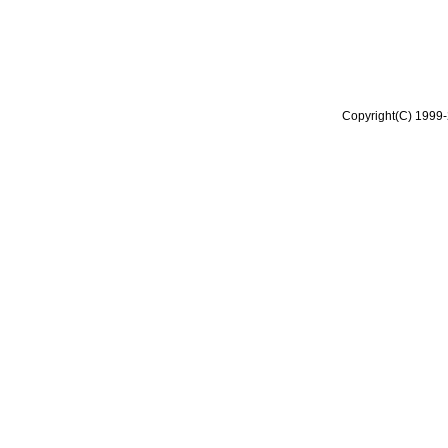
Copyright(C) 1999-2