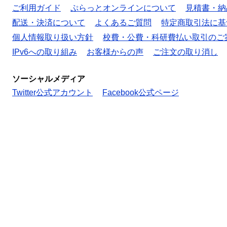
ご利用ガイド
ぷらっとオンラインについて
見積書・納
配送・決済について
よくあるご質問
特定商取引法に基
個人情報取り扱い方針
校費・公費・科研費払い取引のご
IPv6への取り組み
お客様からの声
ご注文の取り消し
ソーシャルメディア
Twitter公式アカウント
Facebook公式ページ