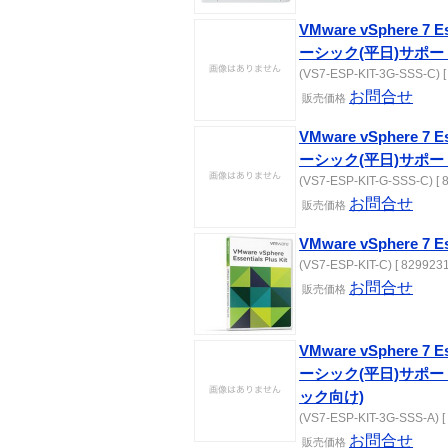
VMware vSphere 7 E
ーシック(平日)サポー
(VS7-ESP-KIT-3G-SSS-C) [
お問合せ
販売価格
VMware vSphere 7 E
ーシック(平日)サポー
(VS7-ESP-KIT-G-SSS-C) [ 
お問合せ
販売価格
VMware vSphere 7 E
(VS7-ESP-KIT-C) [ 8299231
お問合せ
販売価格
VMware vSphere 7 E
ーシック(平日)サポー
ック向け)
(VS7-ESP-KIT-3G-SSS-A) [
お問合せ
販売価格