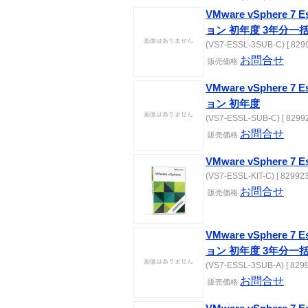
VMware vSphere 7 
ョン 初年度 3年分一
(VS7-ESSL-3SUB-C) [ 8299
お問合せ
販売価格
VMware vSphere 7 
ョン 初年度
(VS7-ESSL-SUB-C) [ 82992
お問合せ
販売価格
VMware vSphere 7 
(VS7-ESSL-KIT-C) [ 829923
お問合せ
販売価格
VMware vSphere 7 
ョン 初年度 3年分一
(VS7-ESSL-3SUB-A) [ 8299
お問合せ
販売価格