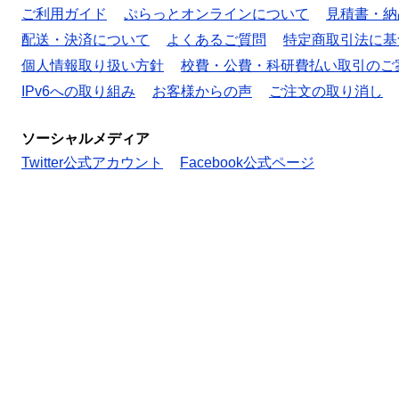
ご利用ガイド
ぷらっとオンラインについて
見積書・納
配送・決済について
よくあるご質問
特定商取引法に基
個人情報取り扱い方針
校費・公費・科研費払い取引のご
IPv6への取り組み
お客様からの声
ご注文の取り消し
ソーシャルメディア
Twitter公式アカウント
Facebook公式ページ