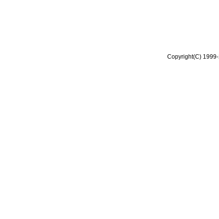
Copyright(C) 1999-2