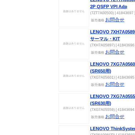
2P QSFP VPI Adp
(7ZT7A00500) [ 41843697 
お問合せ
販売価格
LENOVO 7XH7A05897
サーマル・KIT
(7XH7A05897) [ 41843696 
お問合せ
販売価格
LENOVO 7XG7A05601
(SR650用)
(7XG7A05601) [ 41843695 
お問合せ
販売価格
LENOVO 7XG7A05559
(SR630用)
(7XG7A05559) [ 41843694 
お問合せ
販売価格
LENOVO ThinkSyste