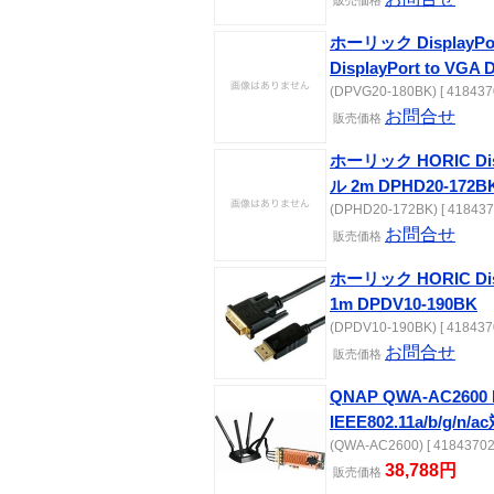
販売価格
ホーリック Display
DisplayPort to VGA
(DPVG20-180BK) [ 418437
お問合せ
販売価格
ホーリック HORIC Di
ル 2m DPHD20-172B
(DPHD20-172BK) [ 418437
お問合せ
販売価格
ホーリック HORIC Di
1m DPDV10-190BK
(DPDV10-190BK) [ 418437
お問合せ
販売価格
QNAP QWA-AC2600
IEEE802.11a/b/g
(QWA-AC2600) [ 41843702
38,788円
販売価格