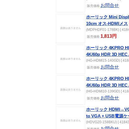
お問合せ
販売価格
ホーリック Mini Dis
10cm オス-HDMIメス
(MDPHDF01-178BK) [ 4184
1,813円
販売価格
ホーリック 4KPRO H
4K/60p HDR 3D H
(HG-HDMI15-140GD) [ 418
お問合せ
販売価格
ホーリック 4KPRO 
4K/60p HDR 3D H
(HG-HDMI10-139GD) [ 418
お問合せ
販売価格
ホーリック HDMI→VG
to VGA + USB電源ケ
(HDVG20-158BKU) [ 41843
お問合せ