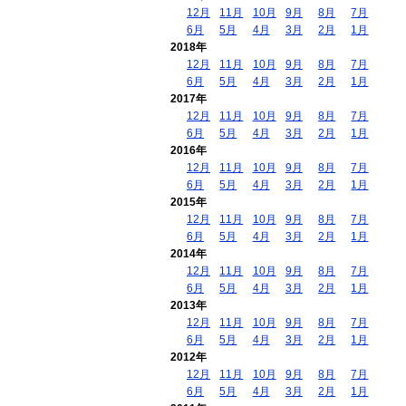
12月
11月
10月
9月
8月
7月
6月
5月
4月
3月
2月
1月
2018年
12月
11月
10月
9月
8月
7月
6月
5月
4月
3月
2月
1月
2017年
12月
11月
10月
9月
8月
7月
6月
5月
4月
3月
2月
1月
2016年
12月
11月
10月
9月
8月
7月
6月
5月
4月
3月
2月
1月
2015年
12月
11月
10月
9月
8月
7月
6月
5月
4月
3月
2月
1月
2014年
12月
11月
10月
9月
8月
7月
6月
5月
4月
3月
2月
1月
2013年
12月
11月
10月
9月
8月
7月
6月
5月
4月
3月
2月
1月
2012年
12月
11月
10月
9月
8月
7月
6月
5月
4月
3月
2月
1月