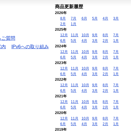
商品更新履歴
2026年
8月
7月
6月
5月
4月
3月
2月
1月
2025年
12月
11月
10月
9月
8月
7月
るご質問
6月
5月
4月
3月
2月
1月
案内
IPv6への取り組み
2024年
12月
11月
10月
9月
8月
7月
6月
5月
4月
3月
2月
1月
2023年
12月
11月
10月
9月
8月
7月
6月
5月
4月
3月
2月
1月
2022年
12月
11月
10月
9月
8月
7月
6月
5月
4月
3月
2月
1月
2021年
12月
11月
10月
9月
8月
7月
6月
5月
4月
3月
2月
1月
2020年
12月
11月
10月
9月
8月
7月
6月
5月
4月
3月
2月
1月
2019年