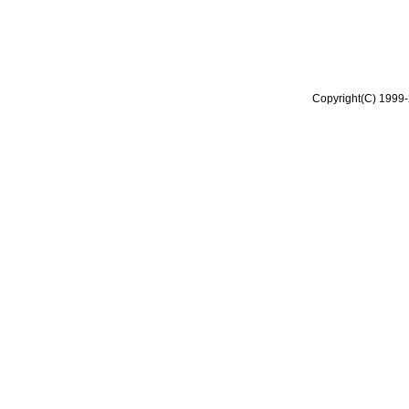
Copyright(C) 1999-2