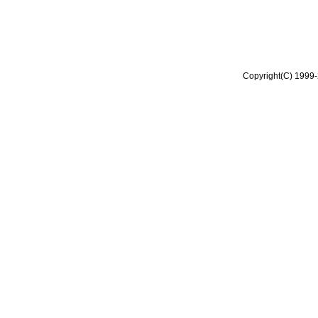
Copyright(C) 1999-2