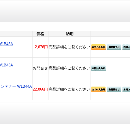
価格
納期
W1B45A
2,676円
商品詳細をご覧ください
W1B43A
お問合せ
商品詳細をご覧ください
コンテナー W1B44A
22,866円
商品詳細をご覧ください