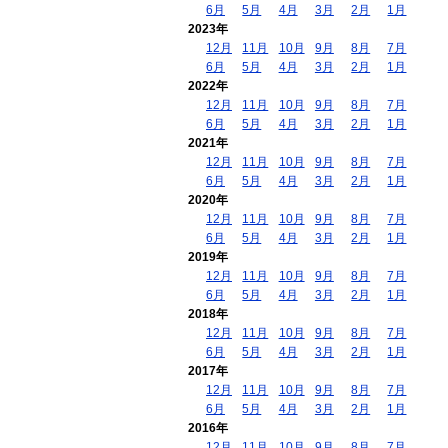
6月
5月
4月
3月
2月
1月
2023年
12月
11月
10月
9月
8月
7月
6月
5月
4月
3月
2月
1月
2022年
12月
11月
10月
9月
8月
7月
6月
5月
4月
3月
2月
1月
2021年
12月
11月
10月
9月
8月
7月
6月
5月
4月
3月
2月
1月
2020年
12月
11月
10月
9月
8月
7月
6月
5月
4月
3月
2月
1月
2019年
12月
11月
10月
9月
8月
7月
6月
5月
4月
3月
2月
1月
2018年
12月
11月
10月
9月
8月
7月
6月
5月
4月
3月
2月
1月
2017年
12月
11月
10月
9月
8月
7月
6月
5月
4月
3月
2月
1月
2016年
12月
11月
10月
9月
8月
7月