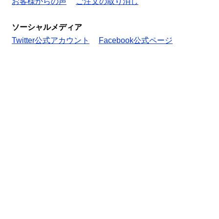
お客様からの声
ご注文の取り消し
ソーシャルメディア
Twitter公式アカウント
Facebook公式ページ