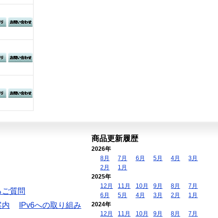
商品更新履歴
2026年
8月
7月
6月
5月
4月
3月
2月
1月
2025年
12月
11月
10月
9月
8月
7月
るご質問
6月
5月
4月
3月
2月
1月
案内
IPv6への取り組み
2024年
12月
11月
10月
9月
8月
7月