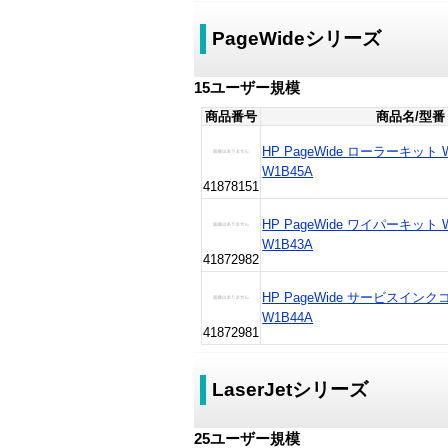
PageWideシリーズ
15ユーザー規模
商品番号
商品名/型番
HP PageWide ローラーキット 
W1B45A
41878151
HP PageWide ワイパーキット 
W1B43A
41872982
HP PageWide サービスインク
W1B44A
41872981
LaserJetシリーズ
25ユーザー規模