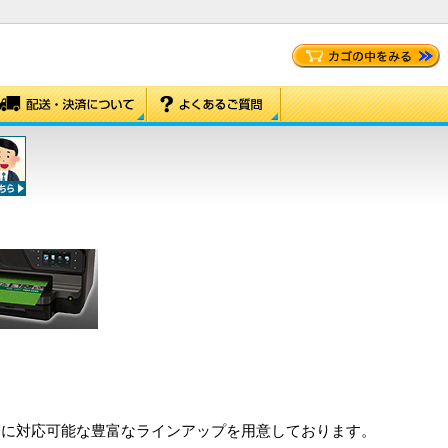
務に対応可能な豊富なラインアップを用意しております。