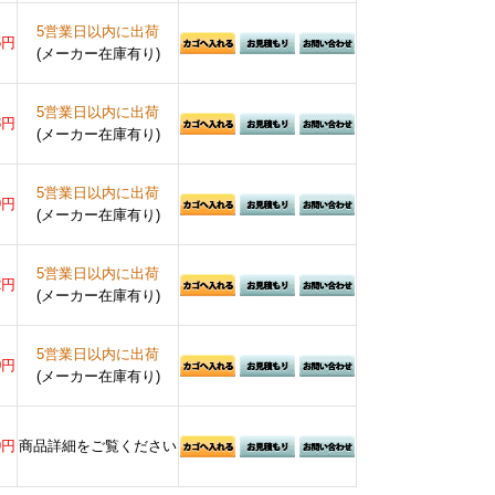
5営業日以内に出荷
5円
(メーカー在庫有り)
5営業日以内に出荷
3円
(メーカー在庫有り)
5営業日以内に出荷
9円
(メーカー在庫有り)
5営業日以内に出荷
2円
(メーカー在庫有り)
5営業日以内に出荷
0円
(メーカー在庫有り)
9円
商品詳細をご覧ください