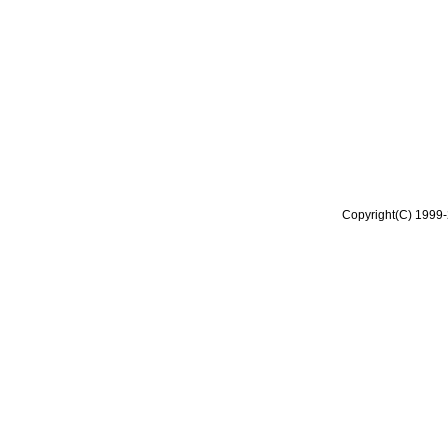
Copyright(C) 1999-2