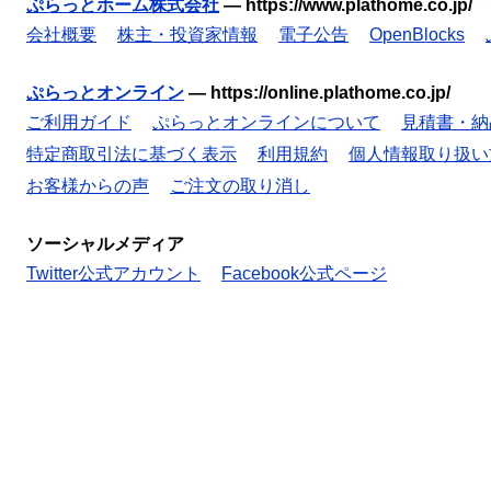
ぷらっとホーム株式会社
—
https://www.plathome.co.jp/
会社概要
株主・投資家情報
電子公告
OpenBlocks
ぷらっとオンライン
—
https://online.plathome.co.jp/
ご利用ガイド
ぷらっとオンラインについて
見積書・納
特定商取引法に基づく表示
利用規約
個人情報取り扱い
お客様からの声
ご注文の取り消し
ソーシャルメディア
Twitter公式アカウント
Facebook公式ページ