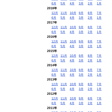
6月
5月
4月
3月
2月
1月
2018年
12月
11月
10月
9月
8月
7月
6月
5月
4月
3月
2月
1月
2017年
12月
11月
10月
9月
8月
7月
6月
5月
4月
3月
2月
1月
2016年
12月
11月
10月
9月
8月
7月
6月
5月
4月
3月
2月
1月
2015年
12月
11月
10月
9月
8月
7月
6月
5月
4月
3月
2月
1月
2014年
12月
11月
10月
9月
8月
7月
6月
5月
4月
3月
2月
1月
2013年
12月
11月
10月
9月
8月
7月
6月
5月
4月
3月
2月
1月
2012年
12月
11月
10月
9月
8月
7月
6月
5月
4月
3月
2月
1月
2011年