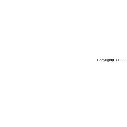
Copyright(C) 1999-2