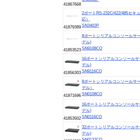
41867668
2ポートRS-232C/422/48
応）
SN3402P
41879389
8ポートシリアルコンソールサー
デル)
SN9108CO
41853523
16ポートシリアルコンソールサ
デル)
SN9116CO
41856303
8ポートシリアルコンソールサー
デル）
SN0108CO
41871696
16ポートシリアルコンソールサ
デル)
SN0116CO
41853502
32ポートシリアルコンソールサ
デル)
SN0132CO