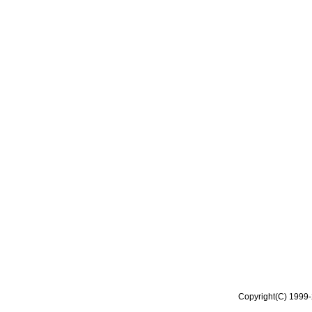
Copyright(C) 1999-2