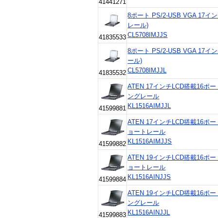
41441271
8ポート PS/2-USB VGA 17
レール)
CL5708IMJJS
41835533
8ポート PS/2-USB VGA 17
ール)
CL5708IMJJL
41835532
ATEN 17インチLCD搭載16ポ
ングレール
KL1516AIMJJL
41599881
ATEN 17インチLCD搭載16ポ
ョートレール
KL1516AIMJJS
41599882
ATEN 19インチLCD搭載16ポ
ョートレール
KL1516AINJJS
41599884
ATEN 19インチLCD搭載16ポ
ングレール
KL1516AINJJL
41599883