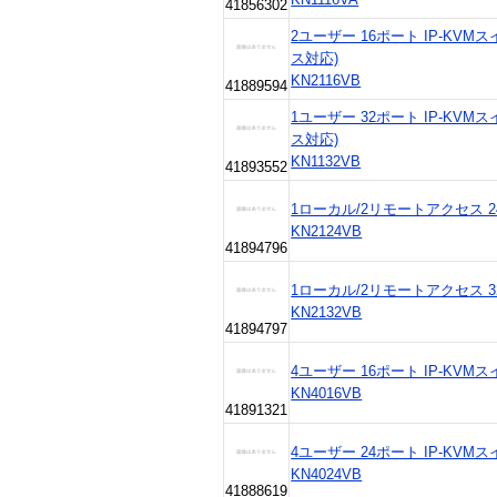
41856302
2ユーザー 16ポート IP-KV
ス対応)
KN2116VB
41889594
1ユーザー 32ポート IP-KV
ス対応)
KN1132VB
41893552
1ローカル/2リモートアクセス 2
KN2124VB
41894796
1ローカル/2リモートアクセス 3
KN2132VB
41894797
4ユーザー 16ポート IP-KVM
KN4016VB
41891321
4ユーザー 24ポート IP-KVM
KN4024VB
41888619