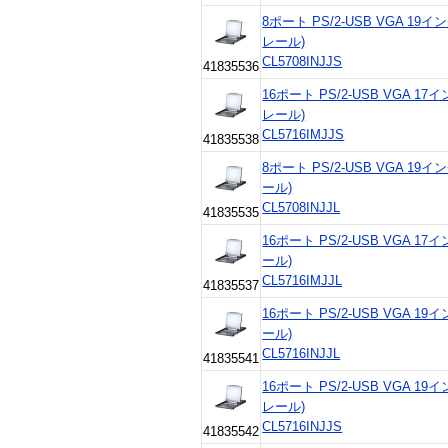
8ポート PS/2-USB VGA 19
レール)
CL5708INJJS
41835536
16ポート PS/2-USB VGA 1
レール)
CL5716IMJJS
41835538
8ポート PS/2-USB VGA 19
ール)
CL5708INJJL
41835535
16ポート PS/2-USB VGA 1
ール)
CL5716IMJJL
41835537
16ポート PS/2-USB VGA 1
ール)
CL5716INJJL
41835541
16ポート PS/2-USB VGA 1
レール)
CL5716INJJS
41835542