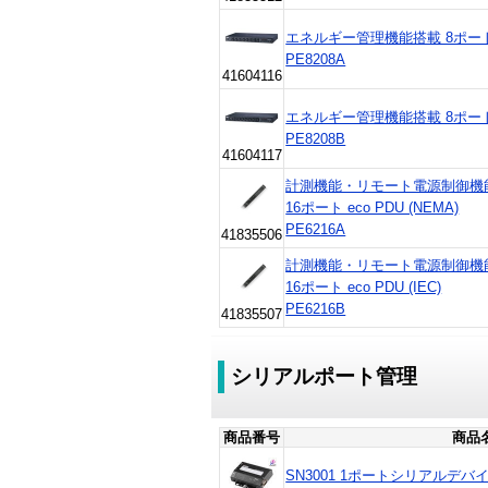
エネルギー管理機能搭載 8ポート 
PE8208A
41604116
エネルギー管理機能搭載 8ポート 
PE8208B
41604117
計測機能・リモート電源制御
16ポート eco PDU (NEMA)
PE6216A
41835506
計測機能・リモート電源制御
16ポート eco PDU (IEC)
PE6216B
41835507
シリアルポート管理
商品番号
商品
SN3001 1ポートシリアルデ