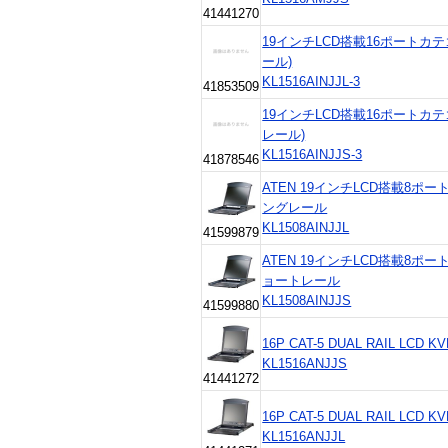
41441270
19インチLCD搭載16ポートカテ
ール)
KL1516AINJJL-3
41853509
19インチLCD搭載16ポートカテ
レール)
KL1516AINJJS-3
41878546
ATEN 19インチLCD搭載8ポー
ングレール
KL1508AINJJL
41599879
ATEN 19インチLCD搭載8ポー
ョートレール
KL1508AINJJS
41599880
16P CAT-5 DUAL RAIL LCD K
KL1516ANJJS
41441272
16P CAT-5 DUAL RAIL LCD K
KL1516ANJJL