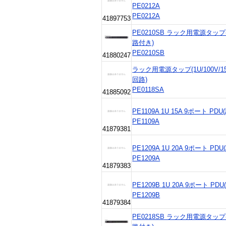
PE0212A
PE0212A
41897753
PE0210SB ラック用電源タップ(
路付き)
PE0210SB
41880247
ラック用電源タップ(1U/100V/1
回路)
PE0118SA
41885092
PE1109A 1U 15A 9ポート PD
PE1109A
41879381
PE1209A 1U 20A 9ポート P
PE1209A
41879383
PE1209B 1U 20A 9ポート P
PE1209B
41879384
PE0218SB ラック用電源タップ(