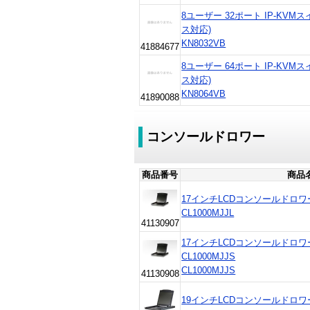
8ユーザー 32ポート IP-KV
ス対応)
KN8032VB
41884677
8ユーザー 64ポート IP-KV
ス対応)
KN8064VB
41890088
コンソールドロワー
商品番号
商品
17インチLCDコンソールドロワー(
CL1000MJJL
41130907
17インチLCDコンソールドロワ
CL1000MJJS
CL1000MJJS
41130908
19インチLCDコンソールドロワ