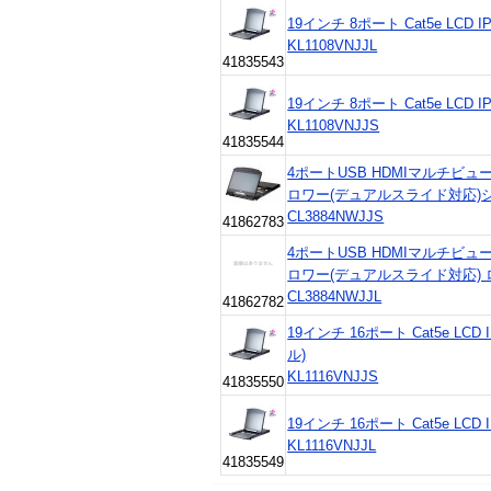
19インチ 8ポート Cat5e LCD
KL1108VNJJL
41835543
19インチ 8ポート Cat5e LCD
KL1108VNJJS
41835544
4ポートUSB HDMIマルチビュ
ロワー(デュアルスライド対応)
CL3884NWJJS
41862783
4ポートUSB HDMIマルチビュ
ロワー(デュアルスライド対応)
CL3884NWJJL
41862782
19インチ 16ポート Cat5e LC
ル)
KL1116VNJJS
41835550
19インチ 16ポート Cat5e LC
KL1116VNJJL
41835549