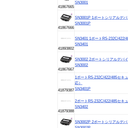
SN3001
41867665
SN3001P 1ポートシリアルデ
SN3001P
41867666
SN3401 1ポートRS-232C/
SN3401
41893802
SN3002 2ポートシリアルデ
SN3002
41867667
1ポートRS-232C/422/48
応）
SN3401P
41879387
2ポートRS-232C/422/48
SN3402
41879388
SN3002P 2ポートシリアルデ
SN3002P