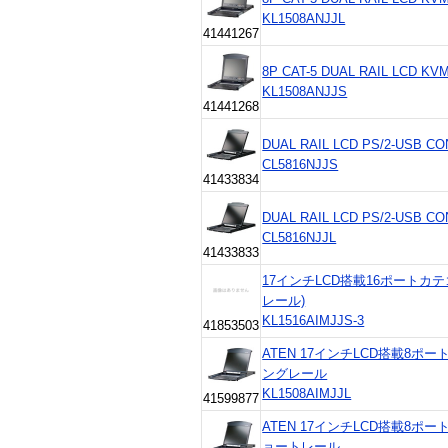
KL1508ANJJL
41441267
8P CAT-5 DUAL RAIL LCD KV
KL1508ANJJS
41441268
DUAL RAIL LCD PS/2-USB C
CL5816NJJS
41433834
DUAL RAIL LCD PS/2-USB C
CL5816NJJL
41433833
17インチLCD搭載16ポートカテ
レール)
KL1516AIMJJS-3
41853503
ATEN 17インチLCD搭載8ポー
ングレール
KL1508AIMJJL
41599877
ATEN 17インチLCD搭載8ポー
ョートレール