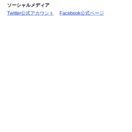
ソーシャルメディア
Twitter公式アカウント
Facebook公式ページ