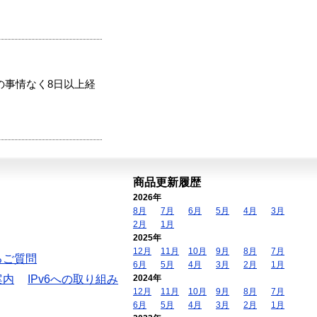
の事情なく8日以上経
商品更新履歴
2026年
8月
7月
6月
5月
4月
3月
2月
1月
2025年
12月
11月
10月
9月
8月
7月
るご質問
6月
5月
4月
3月
2月
1月
案内
IPv6への取り組み
2024年
12月
11月
10月
9月
8月
7月
6月
5月
4月
3月
2月
1月