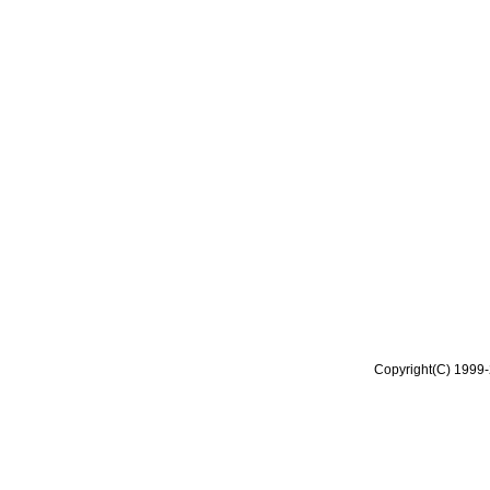
Copyright(C) 1999-2