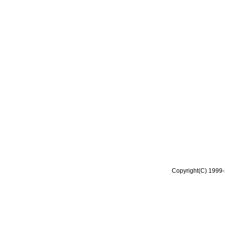
Copyright(C) 1999-2