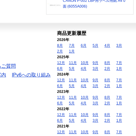
CANON P-002 LBP用ラベル用紙 A4 0
面 (6055A006)
商品更新履歴
2026年
8月
7月
6月
5月
4月
3月
2月
1月
2025年
12月
11月
10月
9月
8月
7月
るご質問
6月
5月
4月
3月
2月
1月
案内
IPv6への取り組み
2024年
12月
11月
10月
9月
8月
7月
6月
5月
4月
3月
2月
1月
2023年
12月
11月
10月
9月
8月
7月
6月
5月
4月
3月
2月
1月
2022年
12月
11月
10月
9月
8月
7月
6月
5月
4月
3月
2月
1月
2021年
12月
11月
10月
9月
8月
7月