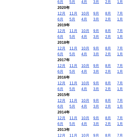
6月
5月
4月
3月
2月
1月
2020年
12月
11月
10月
9月
8月
7月
6月
5月
4月
3月
2月
1月
2019年
12月
11月
10月
9月
8月
7月
6月
5月
4月
3月
2月
1月
2018年
12月
11月
10月
9月
8月
7月
6月
5月
4月
3月
2月
1月
2017年
12月
11月
10月
9月
8月
7月
6月
5月
4月
3月
2月
1月
2016年
12月
11月
10月
9月
8月
7月
6月
5月
4月
3月
2月
1月
2015年
12月
11月
10月
9月
8月
7月
6月
5月
4月
3月
2月
1月
2014年
12月
11月
10月
9月
8月
7月
6月
5月
4月
3月
2月
1月
2013年
12月
11月
10月
9月
8月
7月