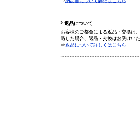
⇒
納品書について詳細はこちら
返品について
お客様のご都合による返品・交換は、
過した場合、返品・交換はお受けい
⇒
返品について詳しくはこちら