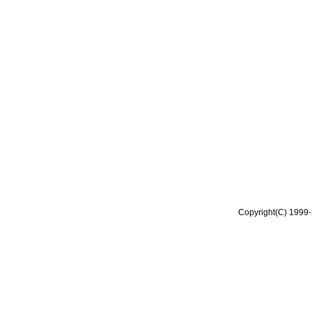
Copyright(C) 1999-2