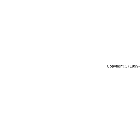
Copyright(C) 1999-2