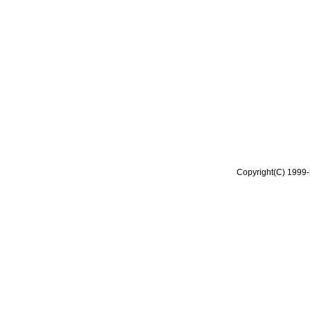
Copyright(C) 1999-2