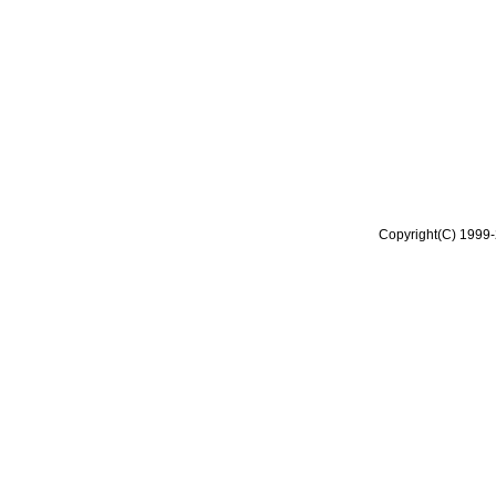
Copyright(C) 1999-2