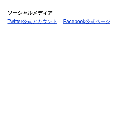
ソーシャルメディア
Twitter公式アカウント
Facebook公式ページ