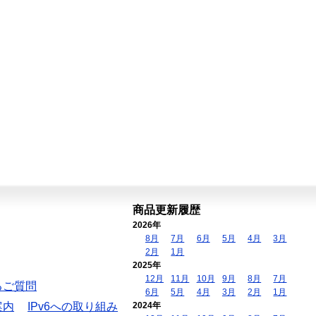
商品更新履歴
2026年
8月
7月
6月
5月
4月
3月
2月
1月
2025年
12月
11月
10月
9月
8月
7月
るご質問
6月
5月
4月
3月
2月
1月
案内
IPv6への取り組み
2024年