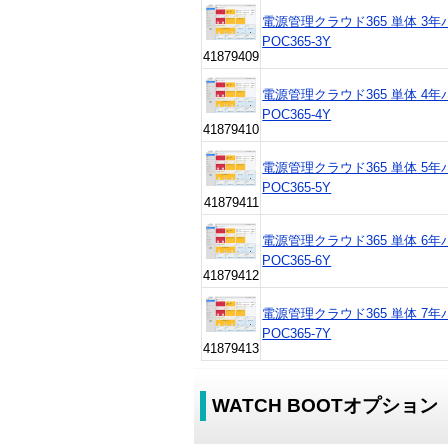
電源管理クラウド365 単体 3年
POC365-3Y
41879409
電源管理クラウド365 単体 4年
POC365-4Y
41879410
電源管理クラウド365 単体 5年
POC365-5Y
41879411
電源管理クラウド365 単体 6年
POC365-6Y
41879412
電源管理クラウド365 単体 7年
POC365-7Y
41879413
WATCH BOOTオプション