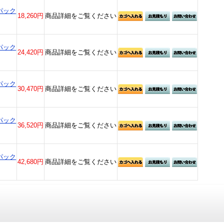
パック
18,260円
商品詳細をご覧ください
パック
24,420円
商品詳細をご覧ください
パック
30,470円
商品詳細をご覧ください
パック
36,520円
商品詳細をご覧ください
パック
42,680円
商品詳細をご覧ください