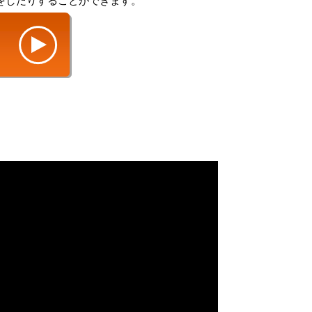
をしたりすることができます。