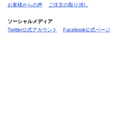
お客様からの声
ご注文の取り消し
ソーシャルメディア
Twitter公式アカウント
Facebook公式ページ