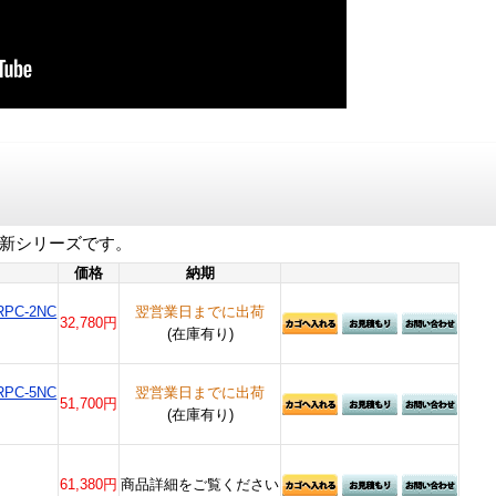
の新シリーズです。
価格
納期
PC-2NC
翌営業日までに出荷
32,780円
(在庫有り)
PC-5NC
翌営業日までに出荷
51,700円
(在庫有り)
61,380円
商品詳細をご覧ください