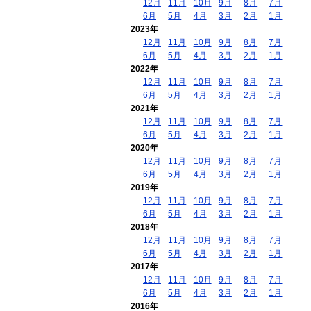
12月
11月
10月
9月
8月
7月
6月
5月
4月
3月
2月
1月
2023年
12月
11月
10月
9月
8月
7月
6月
5月
4月
3月
2月
1月
2022年
12月
11月
10月
9月
8月
7月
6月
5月
4月
3月
2月
1月
2021年
12月
11月
10月
9月
8月
7月
6月
5月
4月
3月
2月
1月
2020年
12月
11月
10月
9月
8月
7月
6月
5月
4月
3月
2月
1月
2019年
12月
11月
10月
9月
8月
7月
6月
5月
4月
3月
2月
1月
2018年
12月
11月
10月
9月
8月
7月
6月
5月
4月
3月
2月
1月
2017年
12月
11月
10月
9月
8月
7月
6月
5月
4月
3月
2月
1月
2016年