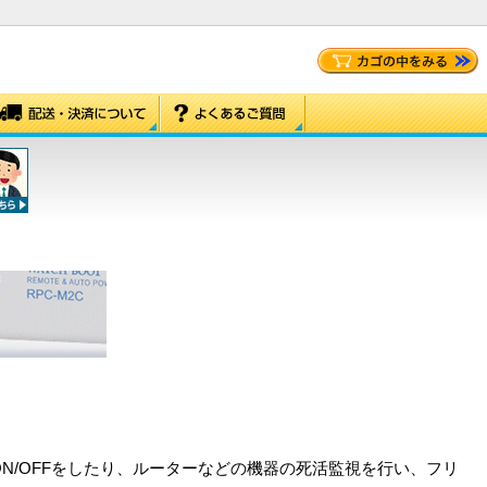
ON/OFFをしたり、ルーターなどの機器の死活監視を行い、フリ