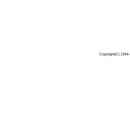
Copyright(C) 1999-2