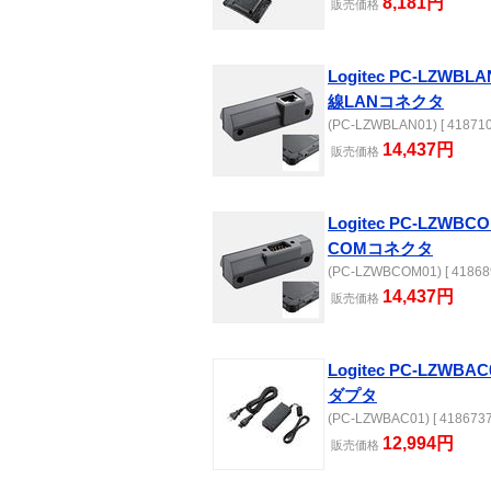
8,181円
販売
価格
Logitec PC-LZWB
線LANコネクタ
(PC-LZWBLAN01) [ 418710
14,437円
販売
価格
Logitec PC-LZWB
COMコネクタ
(PC-LZWBCOM01) [ 41868
14,437円
販売
価格
Logitec PC-LZWB
ダプタ
(PC-LZWBAC01) [ 4186737
12,994円
販売
価格