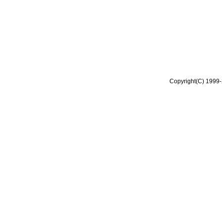
Copyright(C) 1999-2