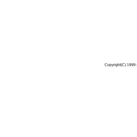
Copyright(C) 1999-2