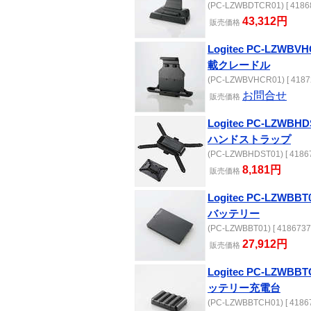
(PC-LZWBDTCR01) [ 41868
43,312円
販売
価格
Logitec PC-LZWB
載クレードル
(PC-LZWBVHCR01) [ 4187
お問合せ
販売
価格
Logitec PC-LZWB
ハンドストラップ
(PC-LZWBHDST01) [ 41867
8,181円
販売
価格
Logitec PC-LZW
バッテリー
(PC-LZWBBT01) [ 4186737
27,912円
販売
価格
Logitec PC-LZWB
ッテリー充電台
(PC-LZWBBTCH01) [ 41867