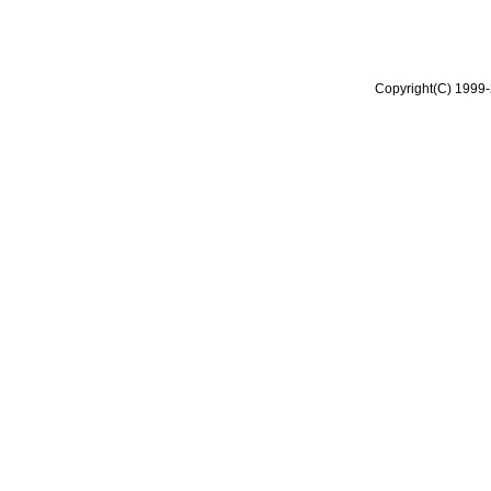
Copyright(C) 1999-2