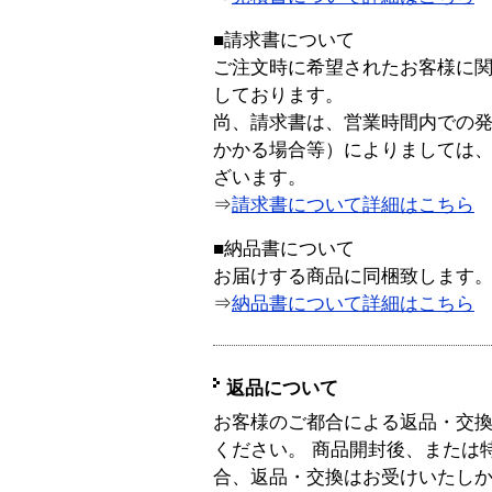
■請求書について
ご注文時に希望されたお客様に
しております。
尚、請求書は、営業時間内での
かかる場合等）によりましては
ざいます。
⇒
請求書について詳細はこちら
■納品書について
お届けする商品に同梱致します
⇒
納品書について詳細はこちら
返品について
お客様のご都合による返品・交
ください。 商品開封後、または
合、返品・交換はお受けいたし