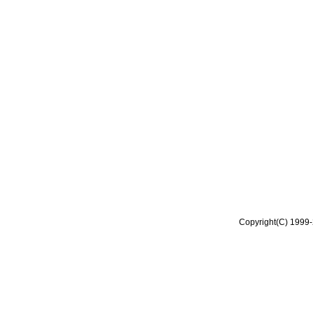
Copyright(C) 1999-2