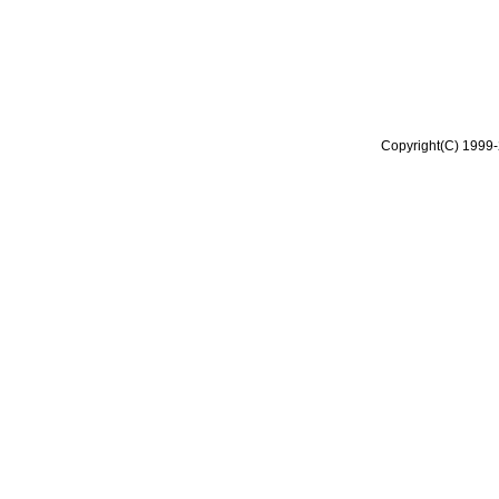
Copyright(C) 1999-2