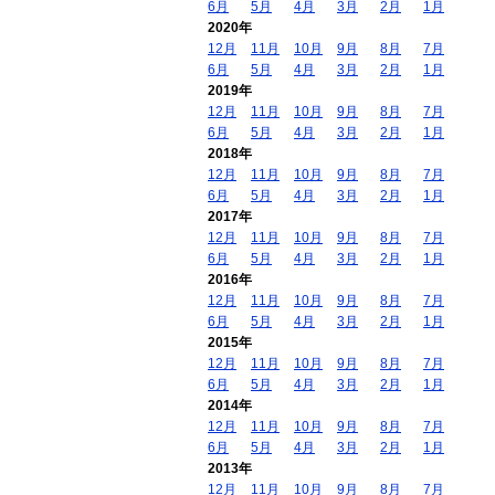
6月
5月
4月
3月
2月
1月
2020年
12月
11月
10月
9月
8月
7月
6月
5月
4月
3月
2月
1月
2019年
12月
11月
10月
9月
8月
7月
6月
5月
4月
3月
2月
1月
2018年
12月
11月
10月
9月
8月
7月
6月
5月
4月
3月
2月
1月
2017年
12月
11月
10月
9月
8月
7月
6月
5月
4月
3月
2月
1月
2016年
12月
11月
10月
9月
8月
7月
6月
5月
4月
3月
2月
1月
2015年
12月
11月
10月
9月
8月
7月
6月
5月
4月
3月
2月
1月
2014年
12月
11月
10月
9月
8月
7月
6月
5月
4月
3月
2月
1月
2013年
12月
11月
10月
9月
8月
7月