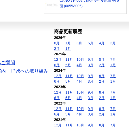
CANON P-002 LBP用ラベル用紙 A4 0
面 (6055A006)
商品更新履歴
2026年
8月
7月
6月
5月
4月
3月
2月
1月
2025年
12月
11月
10月
9月
8月
7月
るご質問
6月
5月
4月
3月
2月
1月
案内
IPv6への取り組み
2024年
12月
11月
10月
9月
8月
7月
6月
5月
4月
3月
2月
1月
2023年
12月
11月
10月
9月
8月
7月
6月
5月
4月
3月
2月
1月
2022年
12月
11月
10月
9月
8月
7月
6月
5月
4月
3月
2月
1月
2021年
12月
11月
10月
9月
8月
7月