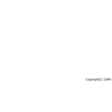
Copyright(C) 1999-2